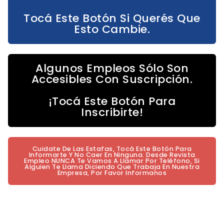
Tocá Este Botón Si Querés Que
Esto Cambie.
Algunos Empleos Sólo Son
Accesibles Con Suscripción.
¡Tocá Este Botón Para
Inscribirte!
Cuidate De Las Estafas, Tocá Este Botón Para
Informarte Y No Caer En Ninguna. Desde Revista
Empleo NUNCA Te Vamos A Llamar Por Teléfono, Si
Alguien Te Llama Diciendo Que Trabaja En Nuestra
Empresa, Por Favor Informanos