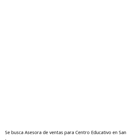
Se busca Asesora de ventas para Centro Educativo en San