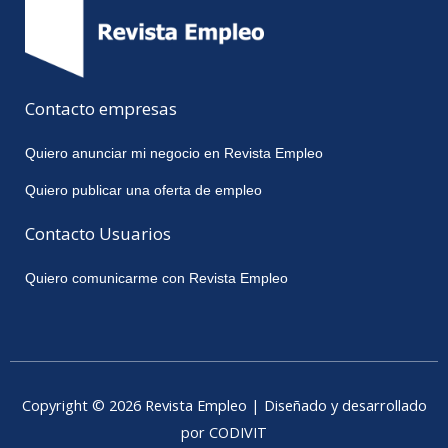
Contacto empresas
Quiero anunciar mi negocio en Revista Empleo
Quiero publicar una oferta de empleo
Contacto Usuarios
Quiero comunicarme con Revista Empleo
Copyright © 2026 Revista Empleo | Diseñado y desarrollado
por CODIVIT