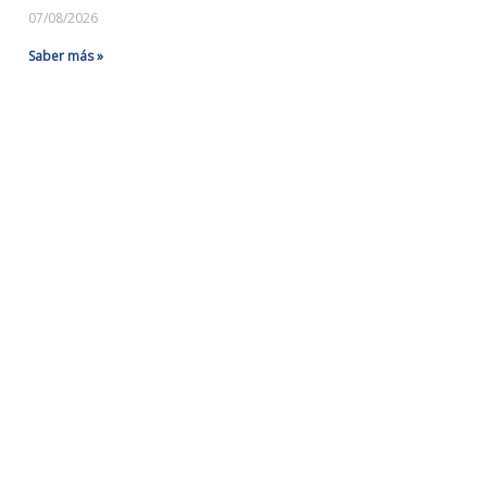
07/08/2026
Saber más »