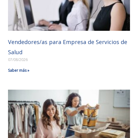
Vendedores/as para Empresa de Servicios de
Salud
07/08/2026
Saber más »