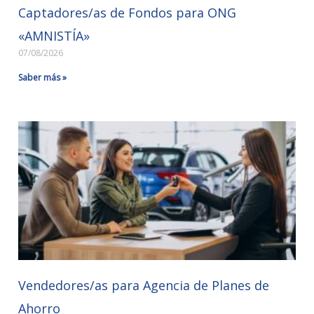
Captadores/as de Fondos para ONG
«AMNISTÍA»
07/08/2026
Saber más »
Vendedores/as para Agencia de Planes de
Ahorro