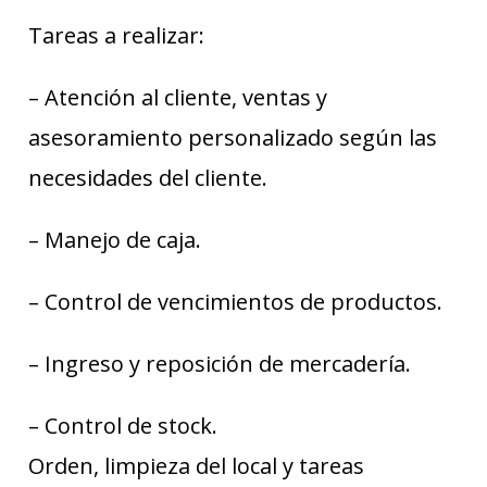
Tareas a realizar:
– Atención al cliente, ventas y
asesoramiento personalizado según las
necesidades del cliente.
– Manejo de caja.
– Control de vencimientos de productos.
– Ingreso y reposición de mercadería.
– Control de stock.
Orden, limpieza del local y tareas