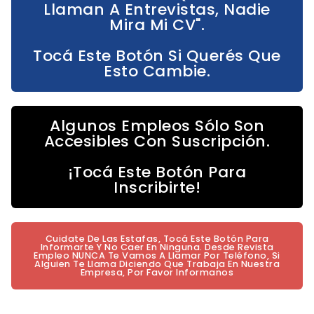
Llaman A Entrevistas, Nadie
Mira Mi CV".
Tocá Este Botón Si Querés Que
Esto Cambie.
Algunos Empleos Sólo Son
Accesibles Con Suscripción.
¡Tocá Este Botón Para
Inscribirte!
Cuidate De Las Estafas, Tocá Este Botón Para
Informarte Y No Caer En Ninguna. Desde Revista
Empleo NUNCA Te Vamos A Llamar Por Teléfono, Si
Alguien Te Llama Diciendo Que Trabaja En Nuestra
Empresa, Por Favor Informanos