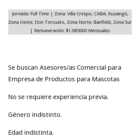
Jornada: Full Time | Zona: Villa Crespo, CABA; Ituzaingó,
Zona Oeste; Don Torcuato, Zona Norte; Banfield, Zona Sur
| Remuneración: $1.085000 Mensuales
Se buscan Asesores/as Comercial para
Empresa de Productos para Mascotas
No se requiere experiencia previa.
Género indistinto.
Edad indistinta.