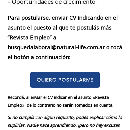
– Oportunidades de crecimiento.
Para postularse, enviar CV indicando en el
asunto el puesto al que te postulás más
“Revista Empleo” a
busquedalaboral@natural-life.com.ar o tocá
el botón a continuación:
QUIERO POSTULARME
Recordá, al enviar el CV indicar en el asunto «Revista
Empleo», de lo contrario no serán tomados en cuenta.
Si no cumplís con algún requisito, podés explicar cómo lo
suplirías. Nadie nace aprendiendo, ¡pero no hay excusas