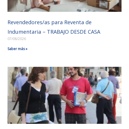
Revendedores/as para Reventa de
Indumentaria – TRABAJO DESDE CASA
07/08/2026
Saber más »