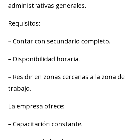
administrativas generales.
Requisitos:
– Contar con secundario completo.
– Disponibilidad horaria.
– Residir en zonas cercanas a la zona de
trabajo.
La empresa ofrece:
– Capacitación constante.