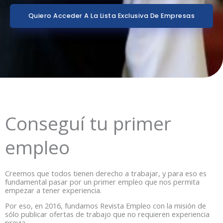
Quiero Acceder A La Lista Exclusiva De Empresas
Conseguí tu primer
empleo
Creemos que todos tienen derecho a trabajar, y para eso es
fundamental pasar por un primer empleo que nos permita
empezar a tener experiencia.
Por eso, en 2016, fundamos Revista Empleo con la misión de
sólo publicar ofertas de trabajo que no requieren experiencia
previa.