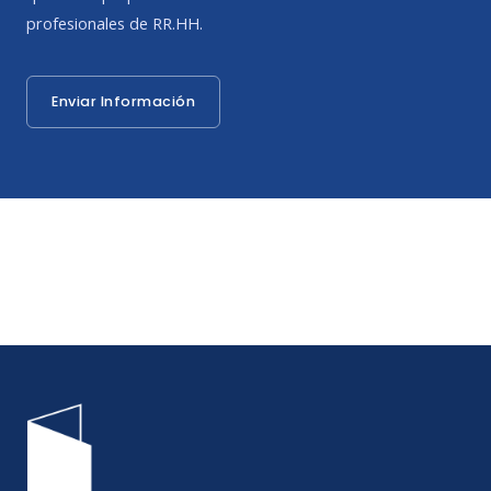
profesionales de RR.HH.
Enviar Información