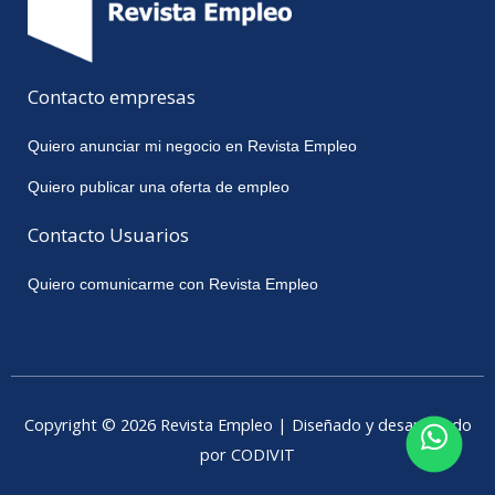
Contacto empresas
Quiero anunciar mi negocio en Revista Empleo
Quiero publicar una oferta de empleo
Contacto Usuarios
Quiero comunicarme con Revista Empleo
Copyright © 2026 Revista Empleo | Diseñado y desarrollado
por CODIVIT