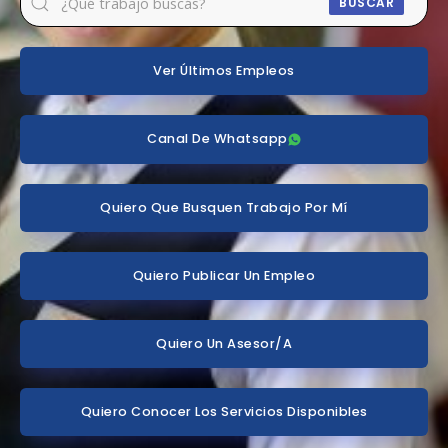
BUSCAR
Ver Últimos Empleos
Canal De Whatsapp
Quiero Que Busquen Trabajo Por Mí
Quiero Publicar Un Empleo
Quiero Un Asesor/a
Quiero Conocer Los Servicios Disponibles