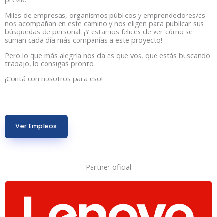
Miles de empresas, organismos públicos y emprendedores/as
nos acompañan en este camino y nos eligen para publicar sus
búsquedas de personal. ¡Y estamos felices de ver cómo se
suman cada día más compañías a este proyecto!
Pero lo que más alegría nos da es que vos, que estás buscando
trabajo, lo consigas pronto.
¡Contá con nosotros para eso!
Ver Empleos
Partner oficial