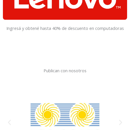
Ingresá y obtené hasta 40% de descuento en computadoras
Publican con nosotros