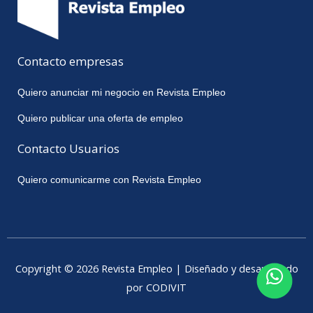
Contacto empresas
Quiero anunciar mi negocio en Revista Empleo
Quiero publicar una oferta de empleo
Contacto Usuarios
Quiero comunicarme con Revista Empleo
Copyright © 2026 Revista Empleo | Diseñado y desarrollado
por CODIVIT