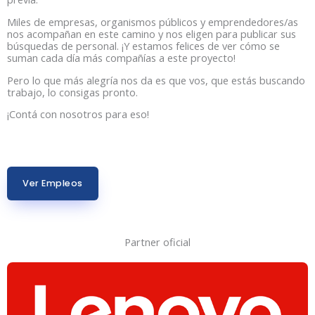
Miles de empresas, organismos públicos y emprendedores/as
nos acompañan en este camino y nos eligen para publicar sus
búsquedas de personal. ¡Y estamos felices de ver cómo se
suman cada día más compañías a este proyecto!
Pero lo que más alegría nos da es que vos, que estás buscando
trabajo, lo consigas pronto.
¡Contá con nosotros para eso!
Ver Empleos
Partner oficial