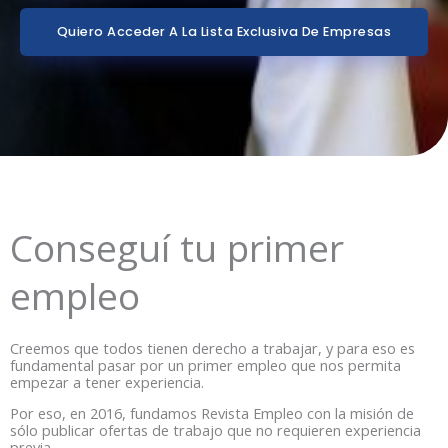
Quiero Acceder A La Lista Exclusiva De Empresas
Conseguí tu primer
empleo
Creemos que todos tienen derecho a trabajar, y para eso es
fundamental pasar por un primer empleo que nos permita
empezar a tener experiencia.
Por eso, en 2016, fundamos Revista Empleo con la misión de
sólo publicar ofertas de trabajo que no requieren experiencia
previa.