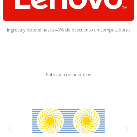
Ingresá y obtené hasta 40% de descuento en computadoras
Publican con nosotros