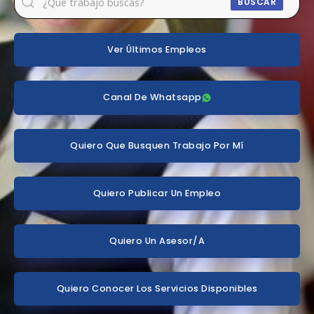
BUSCAR
Ver Últimos Empleos
Canal De Whatsapp
Quiero Que Busquen Trabajo Por Mí
Quiero Publicar Un Empleo
Quiero Un Asesor/a
Quiero Conocer Los Servicios Disponibles