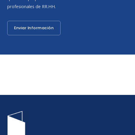
profesionales de RR.HH.
Enviar Información