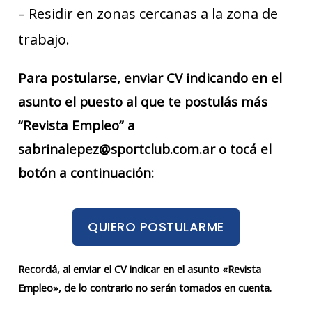
– Residir en zonas cercanas a la zona de
trabajo.
Para postularse, enviar CV indicando en el
asunto el puesto al que te postulás más
“Revista Empleo” a
sabrinalepez@sportclub.com.ar o tocá el
botón a continuación:
QUIERO POSTULARME
Recordá, al enviar el CV indicar en el asunto «Revista
Empleo», de lo contrario no serán tomados en cuenta.