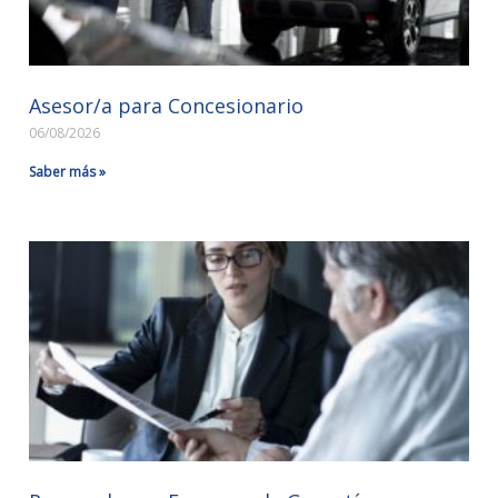
Asesor/a para Concesionario
06/08/2026
Saber más »