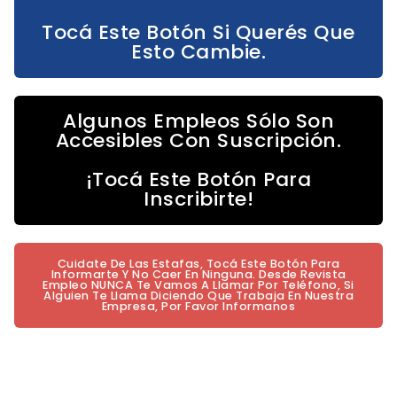
Tocá Este Botón Si Querés Que
Esto Cambie.
Algunos Empleos Sólo Son
Accesibles Con Suscripción.
¡Tocá Este Botón Para
Inscribirte!
Cuidate De Las Estafas, Tocá Este Botón Para
Informarte Y No Caer En Ninguna. Desde Revista
Empleo NUNCA Te Vamos A Llamar Por Teléfono, Si
Alguien Te Llama Diciendo Que Trabaja En Nuestra
Empresa, Por Favor Informanos