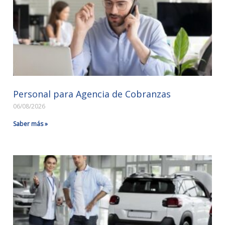
Personal para Agencia de Cobranzas
06/08/2026
Saber más »