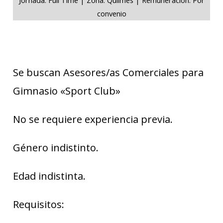
convenio
Se buscan Asesores/as Comerciales para
Gimnasio «Sport Club»
No se requiere experiencia previa.
Género indistinto.
Edad indistinta.
Requisitos: