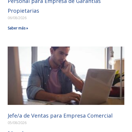
Personal para Empresa de Garantías
Propietarias
06/08/2026
Saber más »
Jefe/a de Ventas para Empresa Comercial
05/08/2026