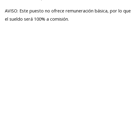
AVISO: Este puesto no ofrece remuneración básica, por lo que
el sueldo será 100% a comisión.