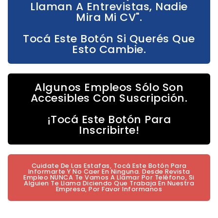
Llaman A Entrevistas, Nadie
Mira Mi CV".
Tocá Este Botón Si Querés Que
Esto Cambie.
Algunos Empleos Sólo Son
Accesibles Con Suscripción.
¡Tocá Este Botón Para
Inscribirte!
Cuidate De Las Estafas, Tocá Este Botón Para
Informarte Y No Caer En Ninguna. Desde Revista
Empleo NUNCA Te Vamos A Llamar Por Teléfono, Si
Alguien Te Llama Diciendo Que Trabaja En Nuestra
Empresa, Por Favor Informanos