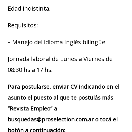
Edad indistinta.
Requisitos:
– Manejo del idioma Inglés bilingüe
Jornada laboral de Lunes a Viernes de
08:30 hs a 17 hs.
Para postularse, enviar CV indicando en el
asunto el puesto al que te postulás más
“Revista Empleo” a
busquedas@proselection.com.ar o tocá el
botón a continuación: