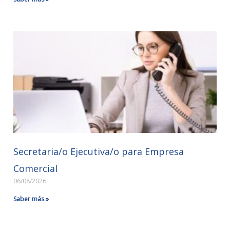
Secretaria/o Ejecutiva/o para Empresa
Comercial
06/08/2026
Saber más »