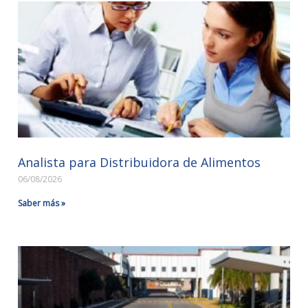
Analista para Distribuidora de Alimentos
06/08/2026
Saber más »