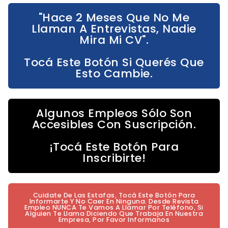
"Hace 2 Meses Que No Me
Llaman A Entrevistas, Nadie
Mira Mi CV".
Tocá Este Botón Si Querés Que
Esto Cambie.
Algunos Empleos Sólo Son
Accesibles Con Suscripción.
¡Tocá Este Botón Para
Inscribirte!
Cuidate De Las Estafas, Tocá Este Botón Para
Informarte Y No Caer En Ninguna. Desde Revista
Empleo NUNCA Te Vamos A Llamar Por Teléfono, Si
Alguien Te Llama Diciendo Que Trabaja En Nuestra
Empresa, Por Favor Informanos