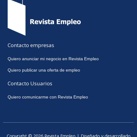
Contacto empresas
Quiero anunciar mi negocio en Revista Empleo
Quiero publicar una oferta de empleo
Contacto Usuarios
Quiero comunicarme con Revista Empleo
Copyright © 2026 Revista Empleo | Diseñado y desarrollado