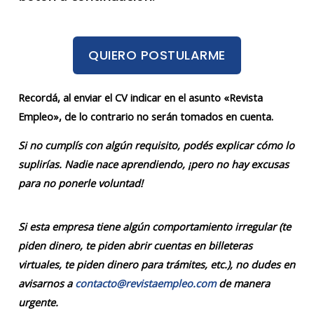
QUIERO POSTULARME
Recordá, al enviar el CV indicar en el asunto «Revista
Empleo», de lo contrario no serán tomados en cuenta.
Si no cumplís con algún requisito, podés explicar cómo lo
suplirías. Nadie nace aprendiendo, ¡pero no hay excusas
para no ponerle voluntad!
Si esta empresa tiene algún comportamiento irregular (te
piden dinero, te piden abrir cuentas en billeteras
virtuales, te piden dinero para trámites, etc.), no dudes en
avisarnos a
contacto@revistaempleo.com
de manera
urgente.