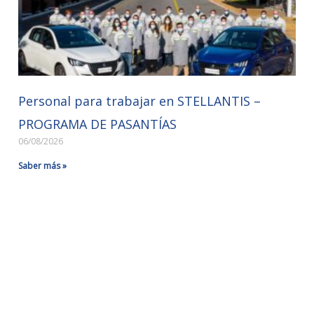
Personal para trabajar en STELLANTIS –
PROGRAMA DE PASANTÍAS
06/08/2026
Saber más »