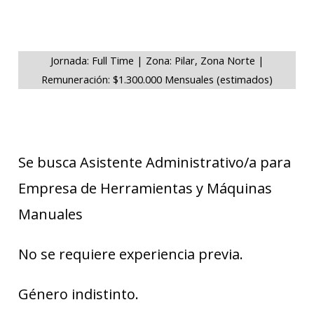
Jornada: Full Time | Zona: Pilar, Zona Norte |
Remuneración: $1.300.000 Mensuales (estimados)
Se busca Asistente Administrativo/a para
Empresa de Herramientas y Máquinas
Manuales
No se requiere experiencia previa.
Género indistinto.