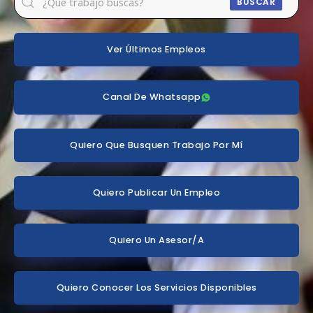
BUSCAR
Ver Últimos Empleos
Canal De Whatsapp
Quiero Que Busquen Trabajo Por Mí
Quiero Publicar Un Empleo
Quiero Un Asesor/a
Quiero Conocer Los Servicios Disponibles