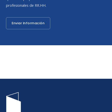
profesionales de RR.HH.
Enviar Información