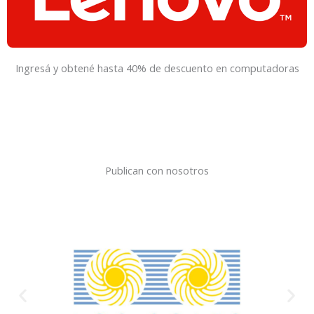
Ingresá y obtené hasta 40% de descuento en computadoras
Publican con nosotros