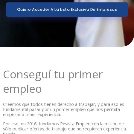
Quiero Acceder A La Lista Exclusiva De Empresas
Conseguí tu primer
empleo
Creemos que todos tienen derecho a trabajar, y para eso es
fundamental pasar por un primer empleo que nos permita
empezar a tener experiencia.
Por eso, en 2016, fundamos Revista Empleo con la misión de
sólo publicar ofertas de trabajo que no requieren experiencia
previa.