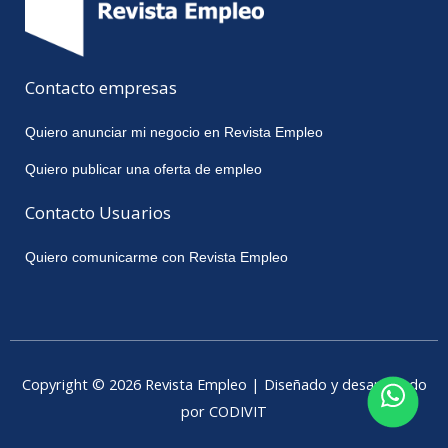
Contacto empresas
Quiero anunciar mi negocio en Revista Empleo
Quiero publicar una oferta de empleo
Contacto Usuarios
Quiero comunicarme con Revista Empleo
Copyright © 2026 Revista Empleo | Diseñado y desarrollado
por CODIVIT