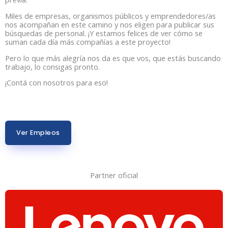
Miles de empresas, organismos públicos y emprendedores/as
nos acompañan en este camino y nos eligen para publicar sus
búsquedas de personal. ¡Y estamos felices de ver cómo se
suman cada día más compañías a este proyecto!
Pero lo que más alegría nos da es que vos, que estás buscando
trabajo, lo consigas pronto.
¡Contá con nosotros para eso!
Ver Empleos
Partner oficial