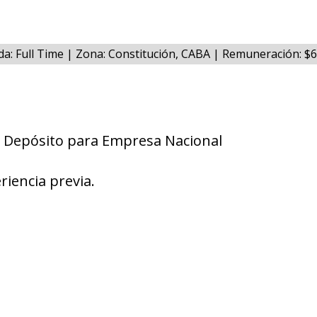
da: Full Time | Zona: Constitución, CABA | Remuneración: 
e Depósito para Empresa Nacional
riencia previa.