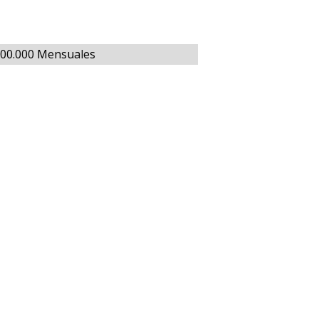
$600.000 Mensuales