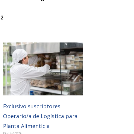
 2
Exclusivo suscriptores:
Operario/a de Logística para
Planta Alimenticia
06/08/2026