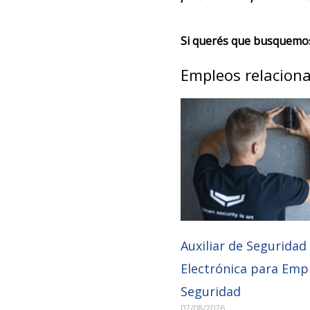
Si querés que busquemos 
Empleos relacion
Auxiliar de Seguridad
Electrónica para Emp
Seguridad
07/08/2026