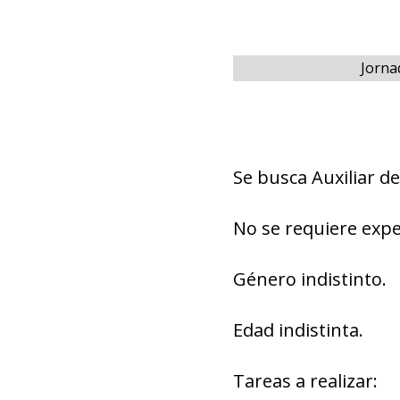
Jorna
Se busca Auxiliar d
No se requiere expe
Género indistinto.
Edad indistinta.
Tareas a realizar: