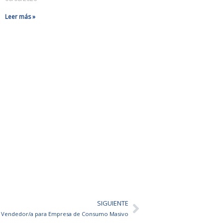
Leer más »
SIGUIENTE
Siguiente
Vendedor/a para Empresa de Consumo Masivo