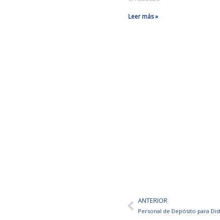
Leer más »
ANTERIOR
Ant
Personal de Depósito para Dis