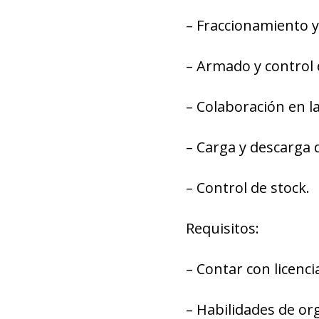
– Fraccionamiento 
– Armado y control 
– Colaboración en la
– Carga y descarga 
– Control de stock.
Requisitos:
– Contar con licenci
– Habilidades de or