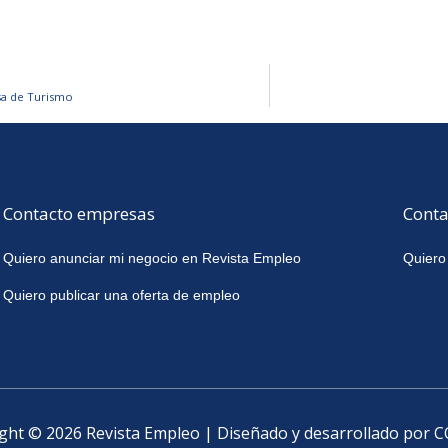
sa de Turismo
Contacto empresas
Conta
Quiero anunciar mi negocio en Revista Empleo
Quiero
Quiero publicar una oferta de empleo
ght © 2026 Revista Empleo | Diseñado y desarrollado por 