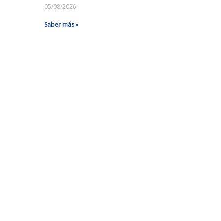
05/08/2026
Saber más »