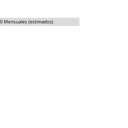
00 Mensuales (estimados)