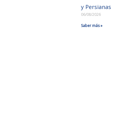
y Persianas
06/08/2026
Saber más »