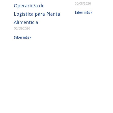
06/08/2026
Operario/a de
Saber más »
Logística para Planta
Alimenticia
06/08/2026
Saber más »