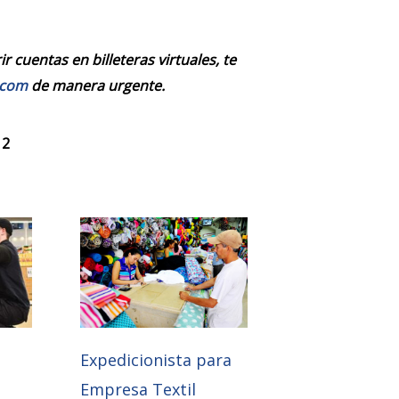
 cuentas en billeteras virtuales, te
.com
de manera urgente.
 2
Expedicionista para
Empresa Textil