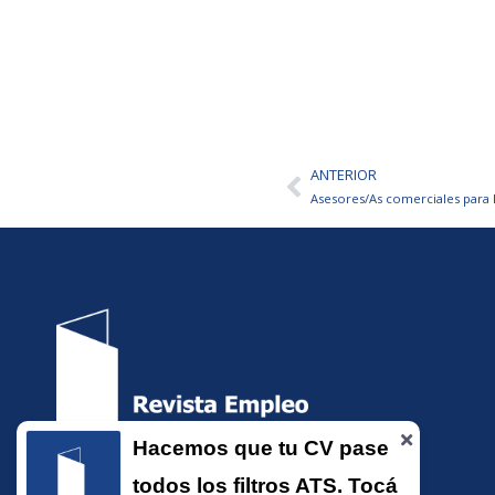
ANTERIOR
Ant
Asesores/As comerciales para 