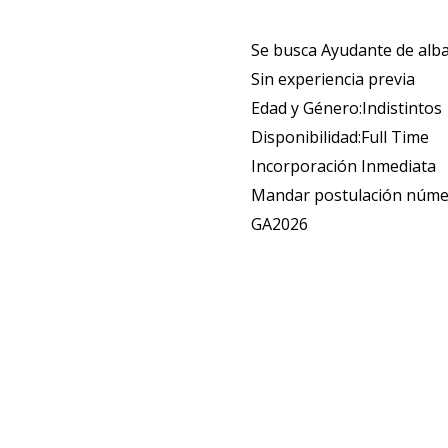
Se busca Ayudante de alba
Sin experiencia previa
Edad y Género:Indistintos
Disponibilidad:Full Time
Incorporación Inmediata
Mandar postulación núme
GA2026