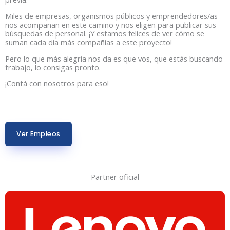
Miles de empresas, organismos públicos y emprendedores/as
nos acompañan en este camino y nos eligen para publicar sus
búsquedas de personal. ¡Y estamos felices de ver cómo se
suman cada día más compañías a este proyecto!
Pero lo que más alegría nos da es que vos, que estás buscando
trabajo, lo consigas pronto.
¡Contá con nosotros para eso!
Ver Empleos
Partner oficial