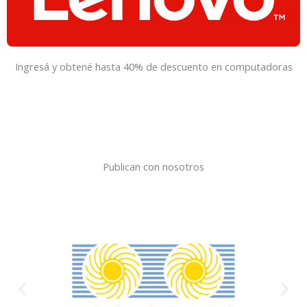
Ingresá y obtené hasta 40% de descuento en computadoras
Publican con nosotros