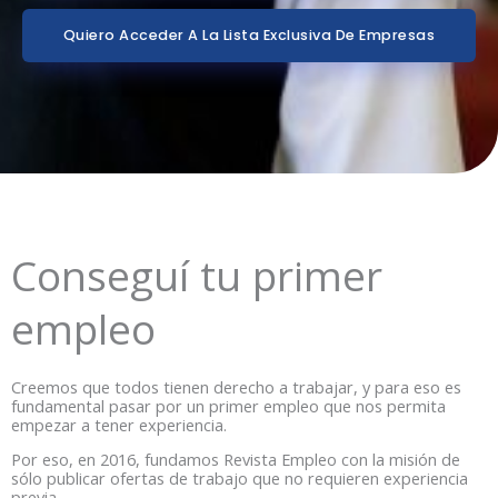
Quiero Acceder A La Lista Exclusiva De Empresas
Conseguí tu primer
empleo
Creemos que todos tienen derecho a trabajar, y para eso es
fundamental pasar por un primer empleo que nos permita
empezar a tener experiencia.
Por eso, en 2016, fundamos Revista Empleo con la misión de
sólo publicar ofertas de trabajo que no requieren experiencia
previa.