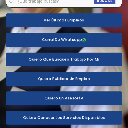
BUSCAR
Ver Últimos Empleos
Canal De Whatsapp
Quiero Que Busquen Trabajo Por Mí
Quiero Publicar Un Empleo
Quiero Un Asesor/a
Quiero Conocer Los Servicios Disponibles