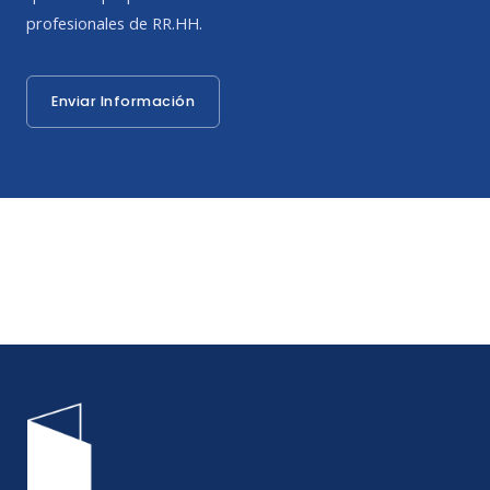
profesionales de RR.HH.
Enviar Información