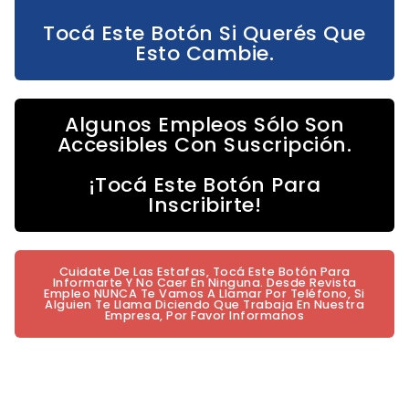
Tocá Este Botón Si Querés Que
Esto Cambie.
Algunos Empleos Sólo Son
Accesibles Con Suscripción.
¡Tocá Este Botón Para
Inscribirte!
Cuidate De Las Estafas, Tocá Este Botón Para
Informarte Y No Caer En Ninguna. Desde Revista
Empleo NUNCA Te Vamos A Llamar Por Teléfono, Si
Alguien Te Llama Diciendo Que Trabaja En Nuestra
Empresa, Por Favor Informanos