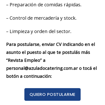
– Preparación de comidas rápidas.
– Control de mercadería y stock.
– Limpieza y orden del sector.
Para postularse, enviar CV indicando en el
asunto el puesto al que te postulás más
“Revista Empleo” a
personal@azuladocatering.com.ar o tocá el
botón a continuación:
QUIERO POSTULARME