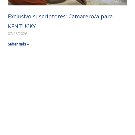
Exclusivo suscriptores: Camarero/a para
KENTUCKY
07/08/2026
Saber más »