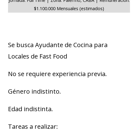
$1.100.000 Mensuales (estimados)
Se busca Ayudante de Cocina para
Locales de Fast Food
No se requiere experiencia previa.
Género indistinto.
Edad indistinta.
Tareas a realizar: