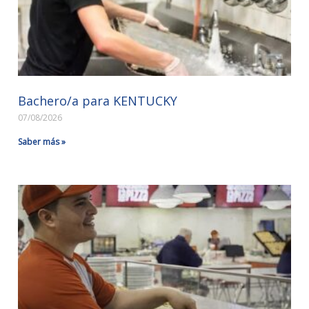
Bachero/a para KENTUCKY
07/08/2026
Saber más »