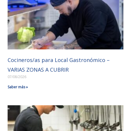
Cocineros/as para Local Gastronómico –
VARIAS ZONAS A CUBRIR
07/08/2026
Saber más »