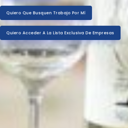
Quiero Que Busquen Trabajo Por Mí
Quiero Acceder A La Lista Exclusiva De Empresas