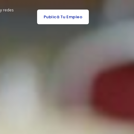
 y redes
Publicá Tu Empleo