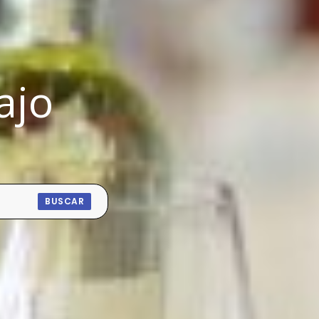
ajo
BUSCAR