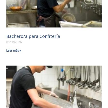
Bachero/a para Confitería
05/08/2026
Leer más »