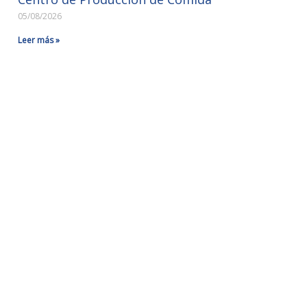
05/08/2026
Leer más »