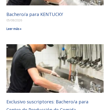
Bachero/a para KENTUCKY
05/08/2026
Leer más »
Exclusivo suscriptores: Bachero/a para
Centro de Producción de Comida