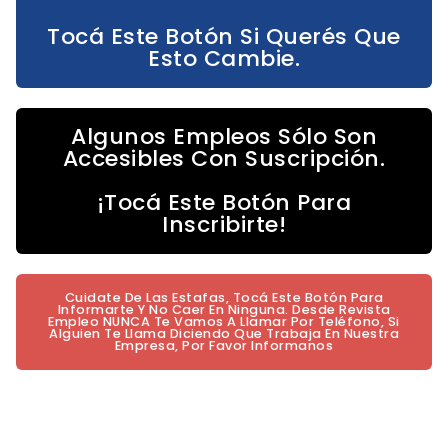
Tocá Este Botón Si Querés Que
Esto Cambie.
Algunos Empleos Sólo Son
Accesibles Con Suscripción.
¡Tocá Este Botón Para
Inscribirte!
Cuidate De Las Estafas, Tocá Este Botón Para
Informarte Y No Caer En Ninguna. Desde Revista
Empleo NUNCA Te Vamos A Llamar Por Teléfono, Si
Alguien Te Llama Diciendo Que Trabaja En Nuestra
Empresa, Por Favor Informanos