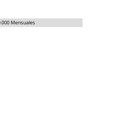
0.000 Mensuales