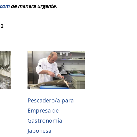
.com
de manera urgente.
 2
Pescadero/a para
Empresa de
Gastronomía
Japonesa