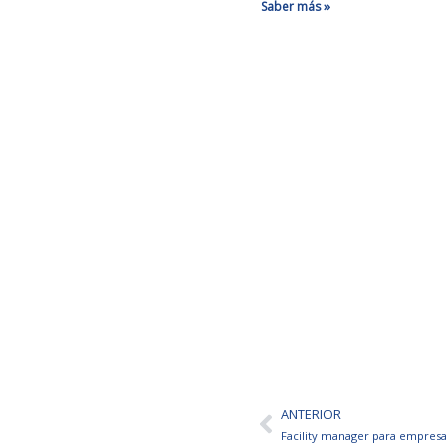
Saber más »
ANTERIOR
Ant
Facility manager para empresa 