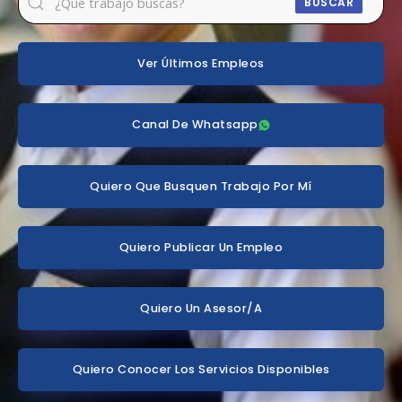
BUSCAR
Ver Últimos Empleos
Canal De Whatsapp
Quiero Que Busquen Trabajo Por Mí
Quiero Publicar Un Empleo
Quiero Un Asesor/a
Quiero Conocer Los Servicios Disponibles