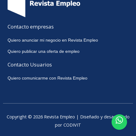
Contacto empresas
Quiero anunciar mi negocio en Revista Empleo
Quiero publicar una oferta de empleo
Contacto Usuarios
Quiero comunicarme con Revista Empleo
Copyright © 2026 Revista Empleo | Diseñado y desarrollado
por CODIVIT