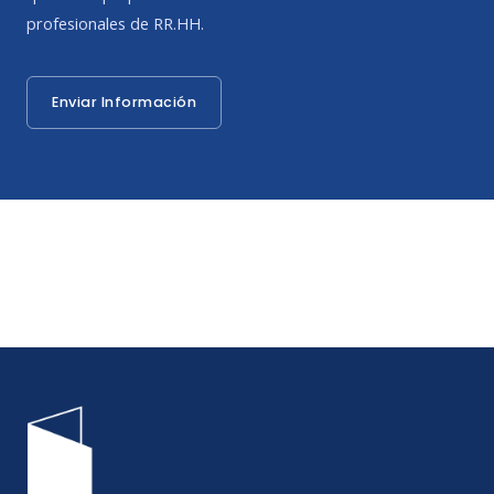
profesionales de RR.HH.
Enviar Información