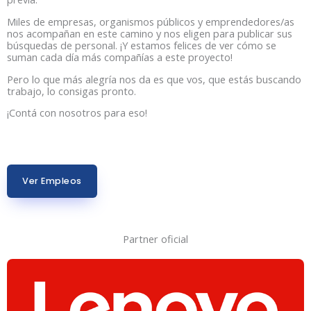
Miles de empresas, organismos públicos y emprendedores/as
nos acompañan en este camino y nos eligen para publicar sus
búsquedas de personal. ¡Y estamos felices de ver cómo se
suman cada día más compañías a este proyecto!
Pero lo que más alegría nos da es que vos, que estás buscando
trabajo, lo consigas pronto.
¡Contá con nosotros para eso!
Ver Empleos
Partner oficial