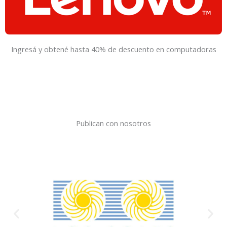
Ingresá y obtené hasta 40% de descuento en computadoras
Publican con nosotros