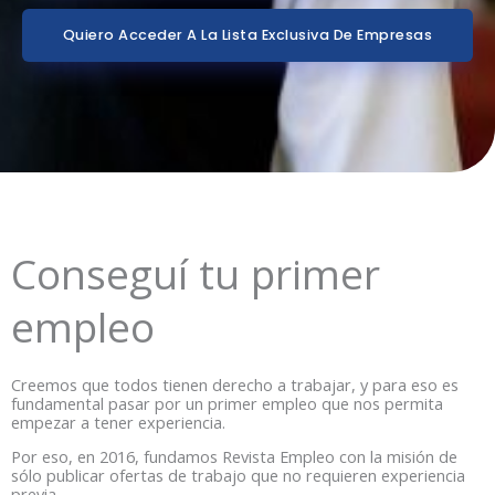
Quiero Acceder A La Lista Exclusiva De Empresas
Conseguí tu primer
empleo
Creemos que todos tienen derecho a trabajar, y para eso es
fundamental pasar por un primer empleo que nos permita
empezar a tener experiencia.
Por eso, en 2016, fundamos Revista Empleo con la misión de
sólo publicar ofertas de trabajo que no requieren experiencia
previa.