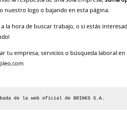
 nuestro logo o bajando en esta página.
a la hora de buscar trabajo, o si estás interes
ndo!
r tu empresa, servicios o búsqueda laboral en 
pleo.com
bada de la web oficial de BRINKS S.A.