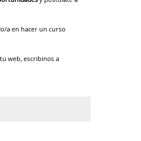
ado/a en hacer un curso
tu web, escribinos a