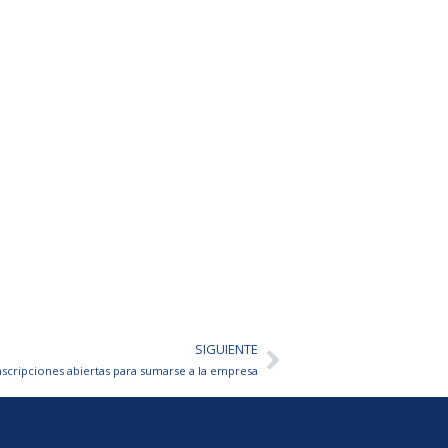
SIGUIENTE
Siguiente
nscripciones abiertas para sumarse a la empresa