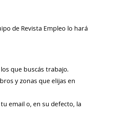
quipo de Revista Empleo lo hará
 los que buscás trabajo.
bros y zonas que elijas en
tu email o, en su defecto, la