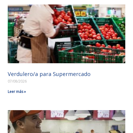
Verdulero/a para Supermercado
07/08/2026
Leer más »