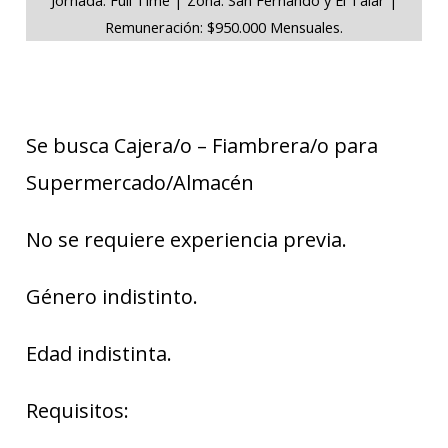
Remuneración: $950.000 Mensuales.
Se busca Cajera/o – Fiambrera/o para
Supermercado/Almacén
No se requiere experiencia previa.
Género indistinto.
Edad indistinta.
Requisitos: