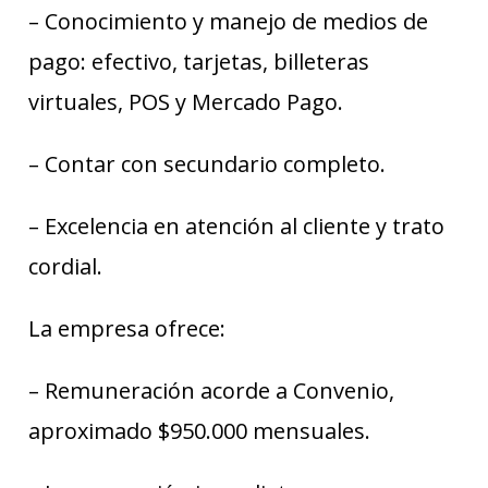
– Conocimiento y manejo de medios de
pago: efectivo, tarjetas, billeteras
virtuales, POS y Mercado Pago.
– Contar con secundario completo.
– Excelencia en atención al cliente y trato
cordial.
La empresa ofrece:
– Remuneración acorde a Convenio,
aproximado $950.000 mensuales.