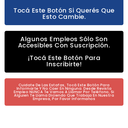
Tocá Este Botón Si Querés Que
Esto Cambie.
Algunos Empleos Sólo Son
Accesibles Con Suscripción.
¡Tocá Este Botón Para
Inscribirte!
Cuidate De Las Estafas, Tocá Este Botón Para
Informarte Y No Caer En Ninguna. Desde Revista
Empleo NUNCA Te Vamos A Llamar Por Teléfono, Si
Alguien Te Llama Diciendo Que Trabaja En Nuestra
Empresa, Por Favor Informanos