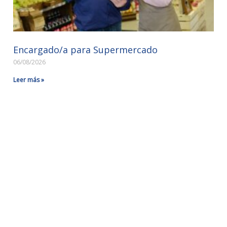
Encargado/a para Supermercado
06/08/2026
Leer más »