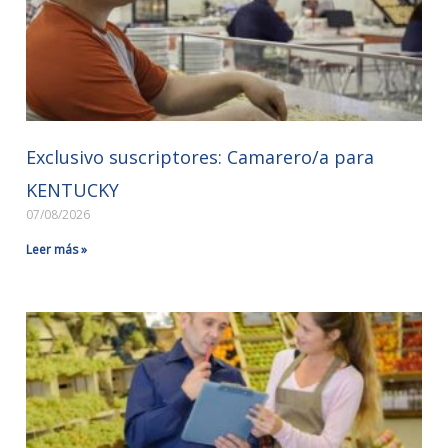
Exclusivo suscriptores: Camarero/a para
KENTUCKY
07/08/2026
Leer más »