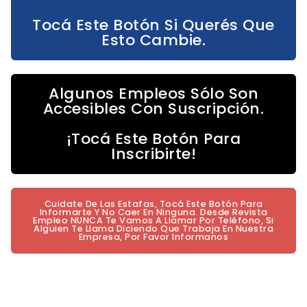
Tocá Este Botón Si Querés Que
Esto Cambie.
Algunos Empleos Sólo Son
Accesibles Con Suscripción.
¡Tocá Este Botón Para
Inscribirte!
Cuidate De Las Estafas, Tocá Este Botón Para
Informarte Y No Caer En Ninguna. Desde Revista
Empleo NUNCA Te Vamos A Llamar Por Teléfono, Si
Alguien Te Llama Diciendo Que Trabaja En Nuestra
Empresa, Por Favor Informanos