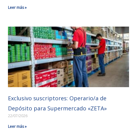
Leer más »
Exclusivo suscriptores: Operario/a de
Depósito para Supermercado «ZETA»
22/07/2026
Leer más »