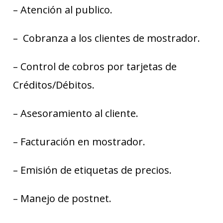
– Atención al publico.
– Cobranza a los clientes de mostrador.
– Control de cobros por tarjetas de
Créditos/Débitos.
– Asesoramiento al cliente.
– Facturación en mostrador.
– Emisión de etiquetas de precios.
– Manejo de postnet.