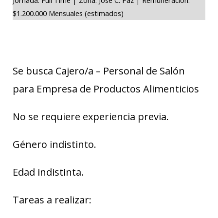
$1.200.000 Mensuales (estimados)
Se busca Cajero/a – Personal de Salón
para Empresa de Productos Alimenticios
No se requiere experiencia previa.
Género indistinto.
Edad indistinta.
Tareas a realizar: