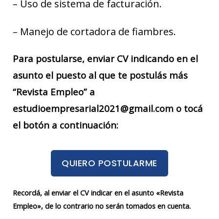
– Uso de sistema de facturación.
– Manejo de cortadora de fiambres.
Para postularse, enviar CV indicando en el
asunto el puesto al que te postulás más
“Revista Empleo” a
estudioempresarial2021@gmail.com o tocá
el botón a continuación:
QUIERO POSTULARME
Recordá, al enviar el CV indicar en el asunto «Revista
Empleo», de lo contrario no serán tomados en cuenta.