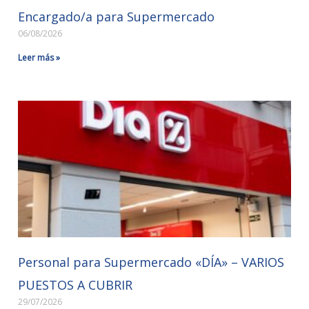
Encargado/a para Supermercado
06/08/2026
Leer más »
Personal para Supermercado «DÍA» – VARIOS
PUESTOS A CUBRIR
29/07/2026