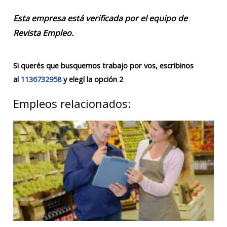
Esta empresa está verificada por el equipo de
Revista Empleo.
Si querés que busquemos trabajo por vos, escribinos
al
1136732958
y elegí la opción 2
Empleos relacionados: