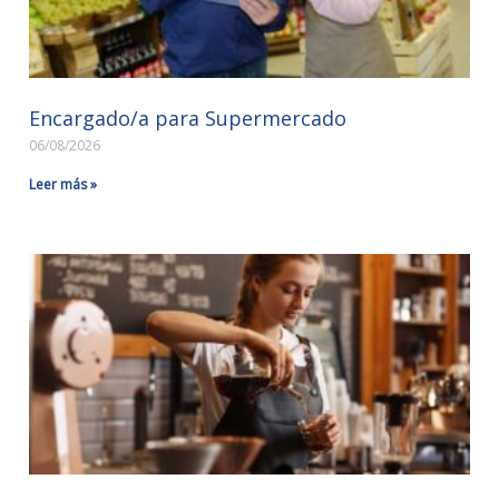
Encargado/a para Supermercado
06/08/2026
Leer más »