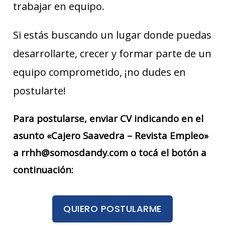
trabajar en equipo.
Si estás buscando un lugar donde puedas
desarrollarte, crecer y formar parte de un
equipo comprometido, ¡no dudes en
postularte!
Para postularse, enviar CV indicando en el
asunto «Cajero Saavedra – Revista Empleo»
a rrhh@somosdandy.com o tocá el botón a
continuación:
QUIERO POSTULARME