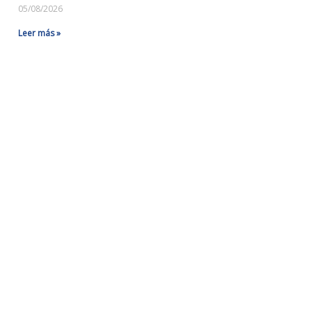
05/08/2026
Leer más »