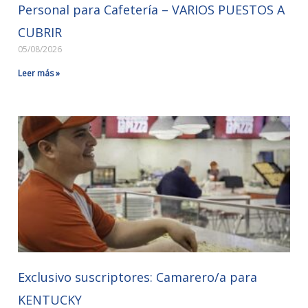
Personal para Cafetería – VARIOS PUESTOS A
CUBRIR
05/08/2026
Leer más »
Exclusivo suscriptores: Camarero/a para
KENTUCKY