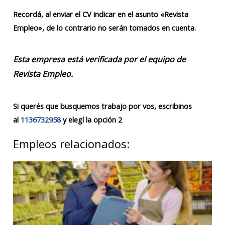
Recordá, al enviar el CV indicar en el asunto «Revista
Empleo», de lo contrario no serán tomados en cuenta.
Esta empresa está verificada por el equipo de
Revista Empleo.
Si querés que busquemos trabajo por vos, escribinos
al
1136732958
y elegí la opción 2
Empleos relacionados: