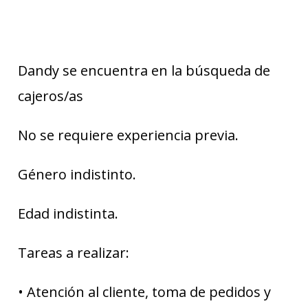
Dandy se encuentra en la búsqueda de
cajeros/as
No se requiere experiencia previa.
Género indistinto.
Edad indistinta.
Tareas a realizar:
• Atención al cliente, toma de pedidos y