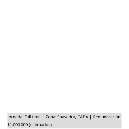
Jornada: Full time | Zona: Saavedra, CABA | Remuneración:
$1.000.000 (estimados)