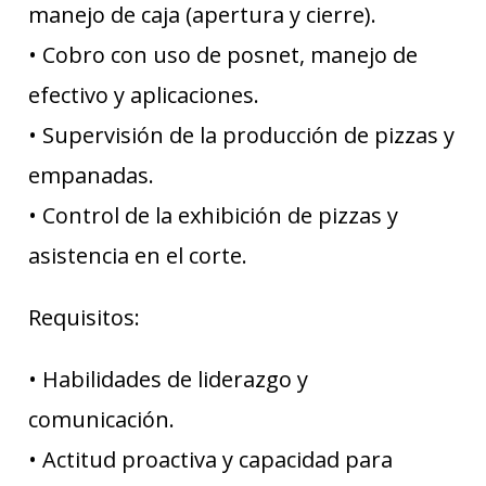
manejo de caja (apertura y cierre).
• Cobro con uso de posnet, manejo de
efectivo y aplicaciones.
• Supervisión de la producción de pizzas y
empanadas.
• Control de la exhibición de pizzas y
asistencia en el corte.
Requisitos:
• Habilidades de liderazgo y
comunicación.
• Actitud proactiva y capacidad para