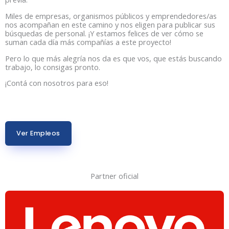
Miles de empresas, organismos públicos y emprendedores/as
nos acompañan en este camino y nos eligen para publicar sus
búsquedas de personal. ¡Y estamos felices de ver cómo se
suman cada día más compañías a este proyecto!
Pero lo que más alegría nos da es que vos, que estás buscando
trabajo, lo consigas pronto.
¡Contá con nosotros para eso!
Ver Empleos
Partner oficial