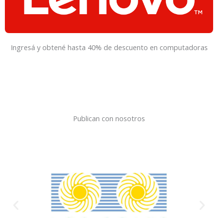
Ingresá y obtené hasta 40% de descuento en computadoras
Publican con nosotros