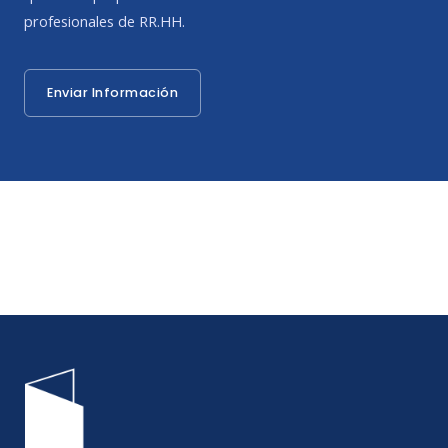
profesionales de RR.HH.
Enviar Información