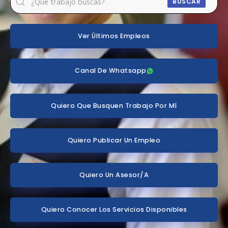
BUSCAR
Ver Últimos Empleos
Canal De Whatsapp
Quiero Que Busquen Trabajo Por Mí
Quiero Publicar Un Empleo
Quiero Un Asesor/a
Quiero Conocer Los Servicios Disponibles