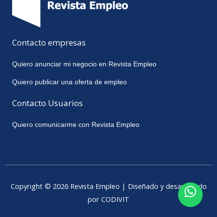
Contacto empresas
Quiero anunciar mi negocio en Revista Empleo
Quiero publicar una oferta de empleo
Contacto Usuarios
Quiero comunicarme con Revista Empleo
Copyright © 2026 Revista Empleo | Diseñado y desarrollado
por CODIVIT