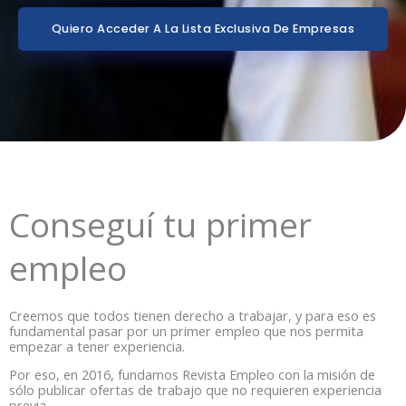
Quiero Acceder A La Lista Exclusiva De Empresas
Conseguí tu primer
empleo
Creemos que todos tienen derecho a trabajar, y para eso es
fundamental pasar por un primer empleo que nos permita
empezar a tener experiencia.
Por eso, en 2016, fundamos Revista Empleo con la misión de
sólo publicar ofertas de trabajo que no requieren experiencia
previa.