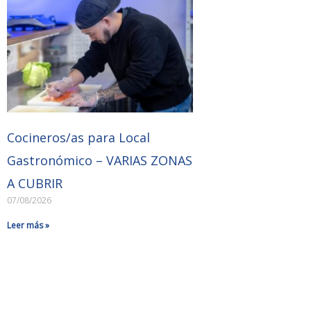
Cocineros/as para Local
Gastronómico – VARIAS ZONAS
A CUBRIR
07/08/2026
Leer más »