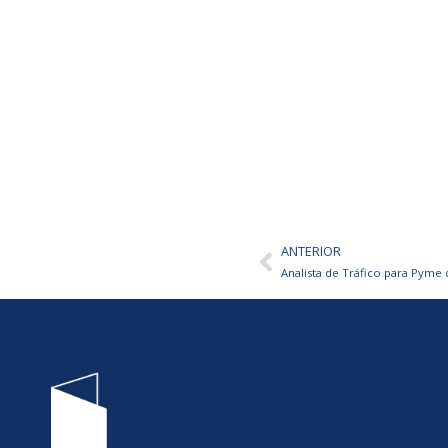
ANTERIOR
Ant
Analista de Tráfico para Pyme 