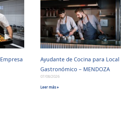
a Empresa
Ayudante de Cocina para Local
Gastronómico – MENDOZA
07/08/2026
Leer más »