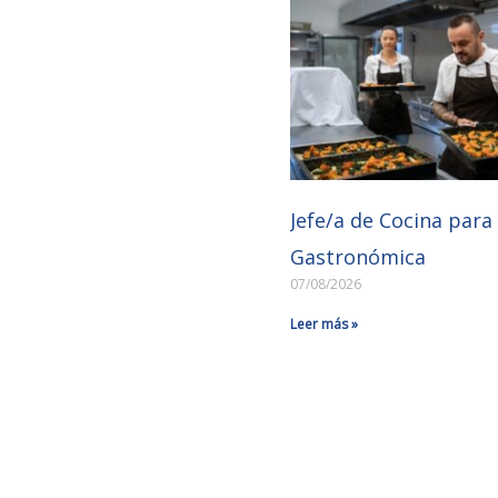
Jefe/a de Cocina par
Gastronómica
07/08/2026
Leer más »