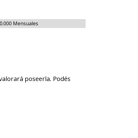
00.000 Mensuales
 valorará poseerla. Podés