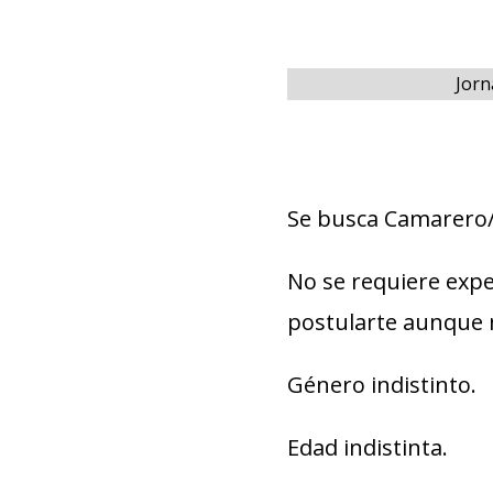
Jorn
Se busca Camarero/
No se requiere expe
postularte aunque 
Género indistinto.
Edad indistinta.