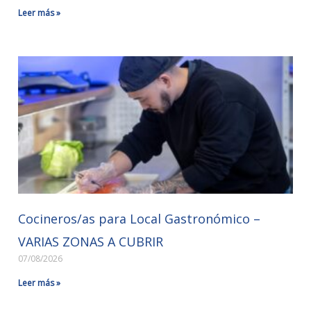
Leer más »
Cocineros/as para Local Gastronómico –
VARIAS ZONAS A CUBRIR
07/08/2026
Leer más »