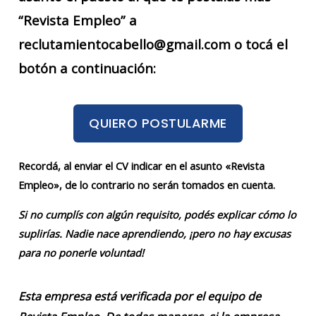
“Revista Empleo” a
reclutamientocabello@gmail.com o tocá el
botón a continuación:
QUIERO POSTULARME
Recordá, al enviar el CV indicar en el asunto «Revista
Empleo», de lo contrario no serán tomados en cuenta.
Si no cumplís con algún requisito, podés explicar cómo lo
suplirías. Nadie nace aprendiendo, ¡pero no hay excusas
para no ponerle voluntad!
Esta empresa está verificada por el equipo de