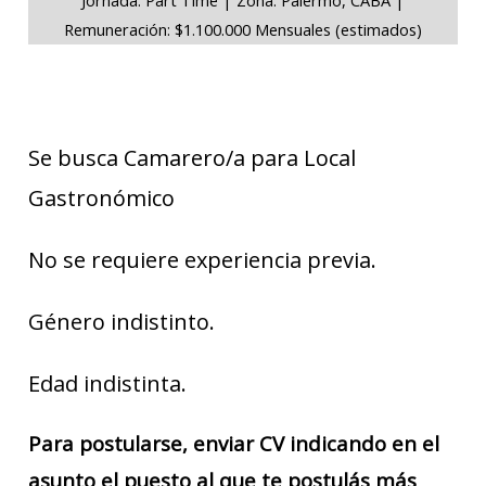
Remuneración: $1.100.000 Mensuales (estimados)
Se busca Camarero/a para Local
Gastronómico
No se requiere experiencia previa.
Género indistinto.
Edad indistinta.
Para postularse, enviar CV indicando en el
asunto el puesto al que te postulás más