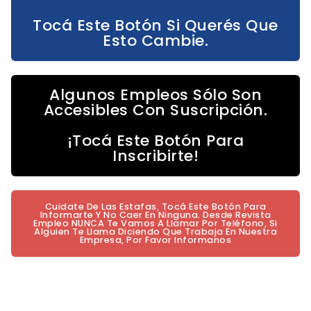
Tocá Este Botón Si Querés Que
Esto Cambie.
Algunos Empleos Sólo Son
Accesibles Con Suscripción.
¡Tocá Este Botón Para
Inscribirte!
Cuidate De Las Estafas, Tocá Este Botón Para
Informarte Y No Caer En Ninguna. Desde Revista
Empleo NUNCA Te Vamos A Llamar Por Teléfono, Si
Alguien Te Llama Diciendo Que Trabaja En Nuestra
Empresa, Por Favor Informanos