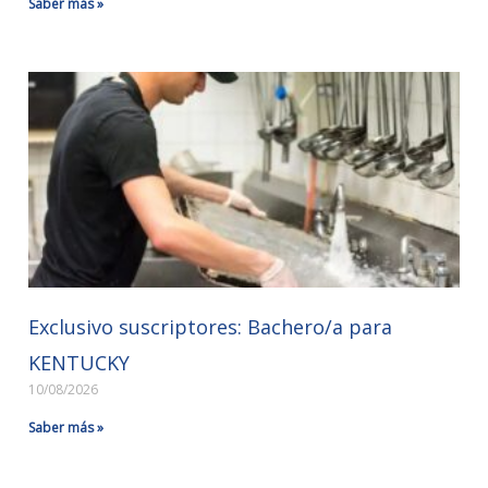
Saber más »
Exclusivo suscriptores: Bachero/a para
KENTUCKY
10/08/2026
Saber más »