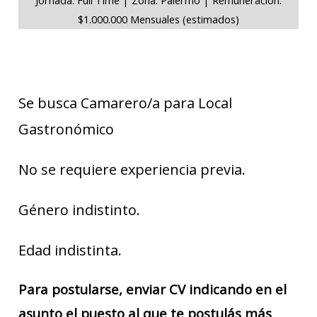
$1.000.000 Mensuales (estimados)
Se busca Camarero/a para Local
Gastronómico
No se requiere experiencia previa.
Género indistinto.
Edad indistinta.
Para postularse, enviar CV indicando en el
asunto el puesto al que te postulás más