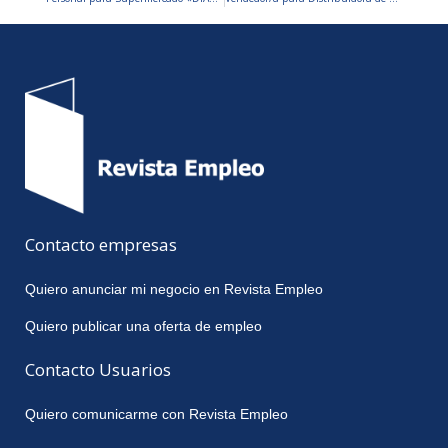
Contacto empresas
Quiero anunciar mi negocio en Revista Empleo
Quiero publicar una oferta de empleo
Contacto Usuarios
Quiero comunicarme con Revista Empleo