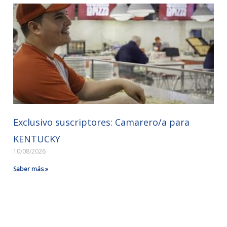
Exclusivo suscriptores: Camarero/a para
KENTUCKY
10/08/2026
Saber más »