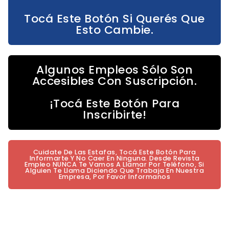
Tocá Este Botón Si Querés Que
Esto Cambie.
Algunos Empleos Sólo Son
Accesibles Con Suscripción.
¡Tocá Este Botón Para
Inscribirte!
Cuidate De Las Estafas, Tocá Este Botón Para
Informarte Y No Caer En Ninguna. Desde Revista
Empleo NUNCA Te Vamos A Llamar Por Teléfono, Si
Alguien Te Llama Diciendo Que Trabaja En Nuestra
Empresa, Por Favor Informanos