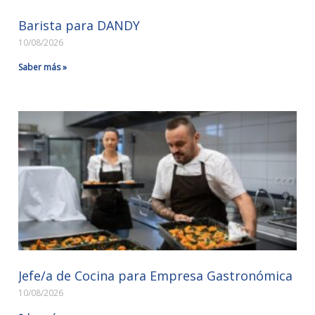
Barista para DANDY
10/08/2026
Saber más »
Jefe/a de Cocina para Empresa Gastronómica
10/08/2026