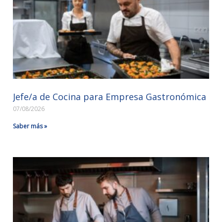
Jefe/a de Cocina para Empresa Gastronómica
07/08/2026
Saber más »