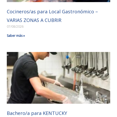
Cocineros/as para Local Gastronómico –
VARIAS ZONAS A CUBRIR
07/08/2026
Saber más »
Bachero/a para KENTUCKY