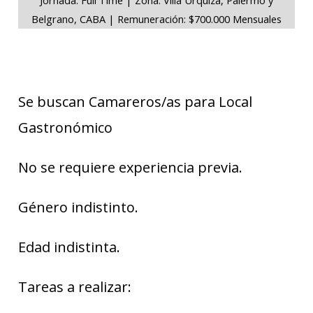
Belgrano, CABA | Remuneración: $700.000 Mensuales
Se buscan Camareros/as para Local
Gastronómico
No se requiere experiencia previa.
Género indistinto.
Edad indistinta.
Tareas a realizar: