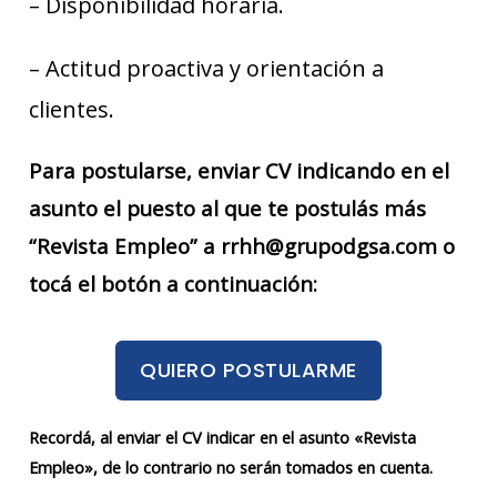
– Disponibilidad horaria.
– Actitud proactiva y orientación a
clientes.
Para postularse, enviar CV indicando en el
asunto el puesto al que te postulás más
“Revista Empleo” a rrhh@grupodgsa.com o
tocá el botón a continuación:
QUIERO POSTULARME
Recordá, al enviar el CV indicar en el asunto «Revista
Empleo», de lo contrario no serán tomados en cuenta.