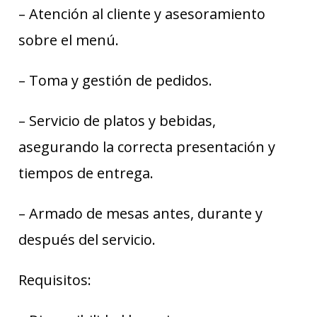
– Atención al cliente y asesoramiento
sobre el menú.
– Toma y gestión de pedidos.
– Servicio de platos y bebidas,
asegurando la correcta presentación y
tiempos de entrega.
– Armado de mesas antes, durante y
después del servicio.
Requisitos: