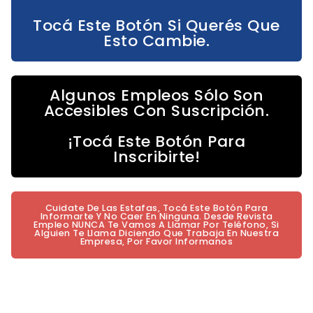
Tocá Este Botón Si Querés Que
Esto Cambie.
Algunos Empleos Sólo Son
Accesibles Con Suscripción.
¡Tocá Este Botón Para
Inscribirte!
Cuidate De Las Estafas, Tocá Este Botón Para
Informarte Y No Caer En Ninguna. Desde Revista
Empleo NUNCA Te Vamos A Llamar Por Teléfono, Si
Alguien Te Llama Diciendo Que Trabaja En Nuestra
Empresa, Por Favor Informanos