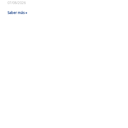
07/08/2026
Saber más »