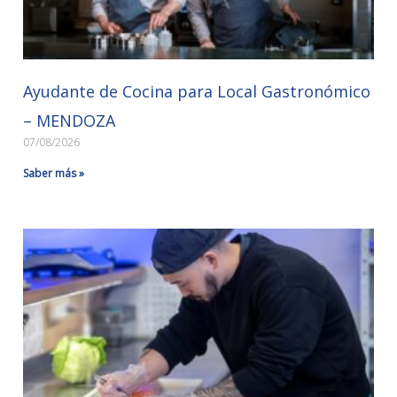
Ayudante de Cocina para Local Gastronómico
– MENDOZA
07/08/2026
Saber más »