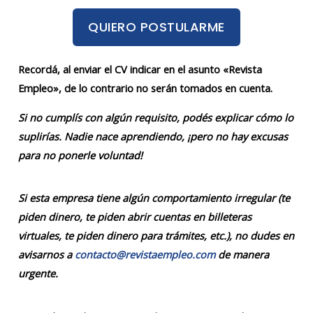
QUIERO POSTULARME
Recordá, al enviar el CV indicar en el asunto «Revista
Empleo», de lo contrario no serán tomados en cuenta.
Si no cumplís con algún requisito, podés explicar cómo lo
suplirías. Nadie nace aprendiendo, ¡pero no hay excusas
para no ponerle voluntad!
Si esta empresa tiene algún comportamiento irregular (te
piden dinero, te piden abrir cuentas en billeteras
virtuales, te piden dinero para trámites, etc.), no dudes en
avisarnos a
contacto@revistaempleo.com
de manera
urgente.