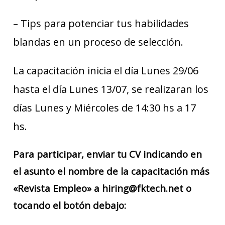
– Tips para potenciar tus habilidades
blandas en un proceso de selección.
La capacitación inicia el día Lunes 29/06
hasta el día Lunes 13/07, se realizaran los
días Lunes y Miércoles de 14:30 hs a 17
hs.
Para participar, enviar tu CV indicando en
el asunto el nombre de la capacitación más
«Revista Empleo» a hiring@fktech.net o
tocando el botón debajo: