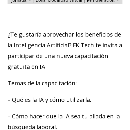
¿Te gustaría aprovechar los beneficios de
la Inteligencia Artificial? FK Tech te invita a
participar de una nueva capacitación
gratuita en IA
Temas de la capacitación:
– Qué es la IA y cómo utilizarla.
– Cómo hacer que la IA sea tu aliada en la
búsqueda laboral.