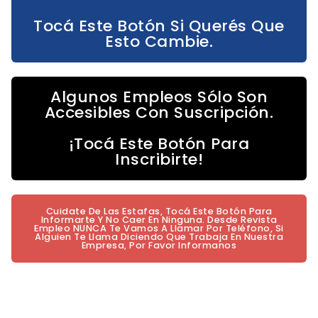
Tocá Este Botón Si Querés Que
Esto Cambie.
Algunos Empleos Sólo Son
Accesibles Con Suscripción.
¡Tocá Este Botón Para
Inscribirte!
Cuidate De Las Estafas, Tocá Este Botón Para
Informarte Y No Caer En Ninguna. Desde Revista
Empleo NUNCA Te Vamos A Llamar Por Teléfono, Si
Alguien Te Llama Diciendo Que Trabaja En Nuestra
Empresa, Por Favor Informanos