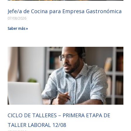
Jefe/a de Cocina para Empresa Gastronómica
07/08/2026
Saber más »
CICLO DE TALLERES – PRIMERA ETAPA DE
TALLER LABORAL 12/08