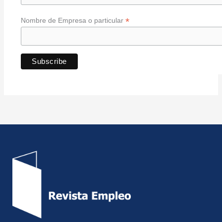
*
Nombre de Empresa o particular