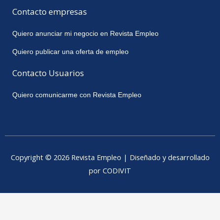
Contacto empresas
Quiero anunciar mi negocio en Revista Empleo
Quiero publicar una oferta de empleo
Contacto Usuarios
Quiero comunicarme con Revista Empleo
Copyright © 2026 Revista Empleo | Diseñado y desarrollado
por CODIVIT