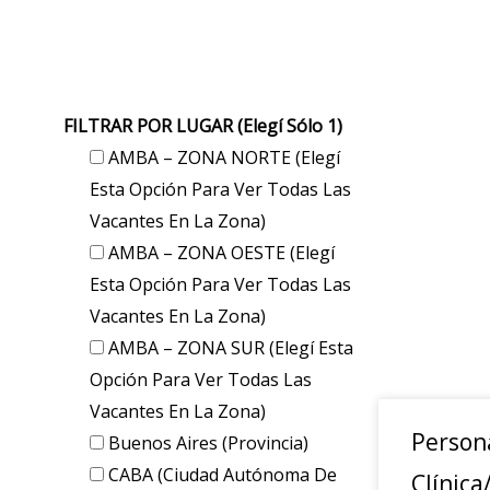
FILTRAR POR LUGAR (elegí Sólo 1)
AMBA – ZONA NORTE (elegí
Esta Opción Para Ver Todas Las
Vacantes En La Zona)
AMBA – ZONA OESTE (elegí
Esta Opción Para Ver Todas Las
Vacantes En La Zona)
AMBA – ZONA SUR (elegí Esta
Opción Para Ver Todas Las
Vacantes En La Zona)
Person
Buenos Aires (provincia)
CABA (Ciudad Autónoma De
Clínica