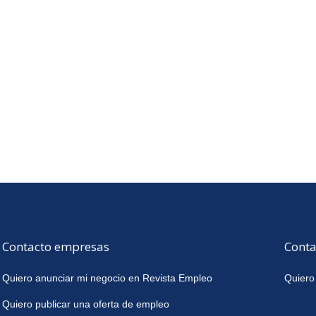
Contacto empresas
Conta
Quiero anunciar mi negocio en Revista Empleo
Quiero
Quiero publicar una oferta de empleo