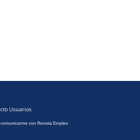
cto Usuarios
 comunicarme con Revista Empleo