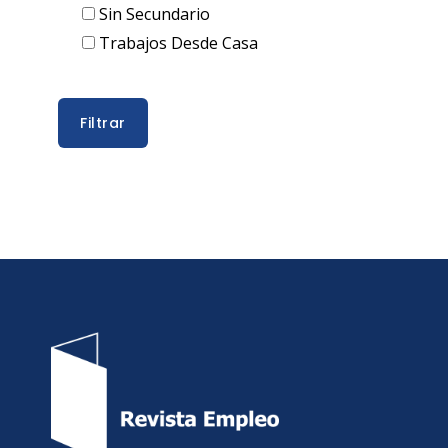
Sin Secundario
Trabajos Desde Casa