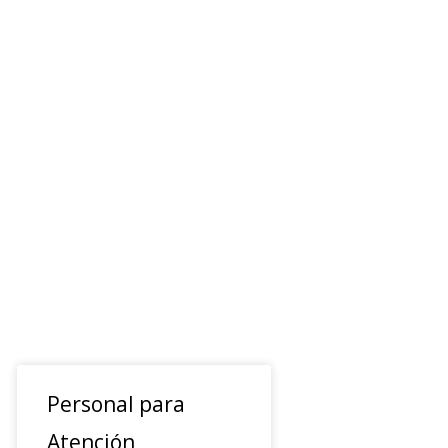
Personal para
Atención