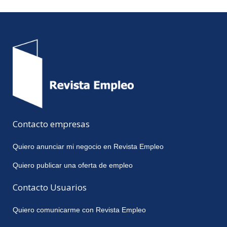
Contacto empresas
Quiero anunciar mi negocio en Revista Empleo
Quiero publicar una oferta de empleo
Contacto Usuarios
Quiero comunicarme con Revista Empleo