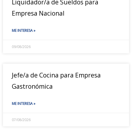
Liquidador/a de Sueldos para
Empresa Nacional
ME INTERESA »
09/08/2026
Jefe/a de Cocina para Empresa
Gastronómica
ME INTERESA »
07/08/2026