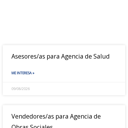
Asesores/as para Agencia de Salud
ME INTERESA »
09/08/2026
Vendedores/as para Agencia de
Obras Sociales