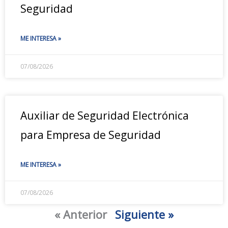
Seguridad
ME INTERESA »
07/08/2026
Auxiliar de Seguridad Electrónica
para Empresa de Seguridad
ME INTERESA »
07/08/2026
« Anterior
Siguiente »