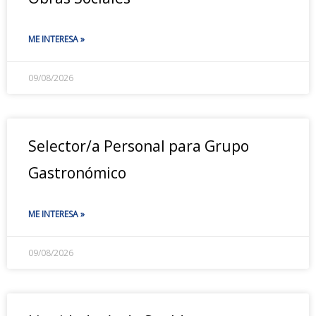
ME INTERESA »
09/08/2026
Selector/a Personal para Grupo
Gastronómico
ME INTERESA »
09/08/2026