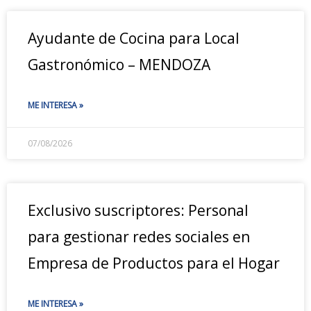
Ayudante de Cocina para Local
Gastronómico – MENDOZA
ME INTERESA »
07/08/2026
Exclusivo suscriptores: Personal
para gestionar redes sociales en
Empresa de Productos para el Hogar
ME INTERESA »