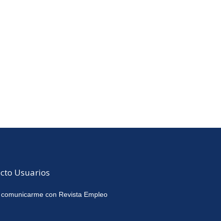
cto Usuarios
 comunicarme con Revista Empleo