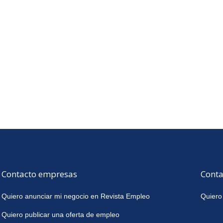
Contacto empresas
Conta
Quiero anunciar mi negocio en Revista Empleo
Quiero
Quiero publicar una oferta de empleo