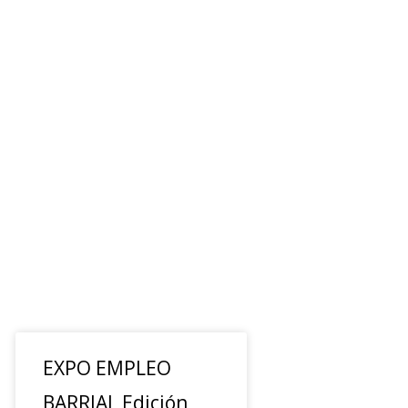
EXPO EMPLEO
BARRIAL Edición