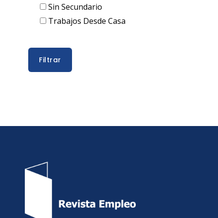
Sin Secundario
Trabajos Desde Casa