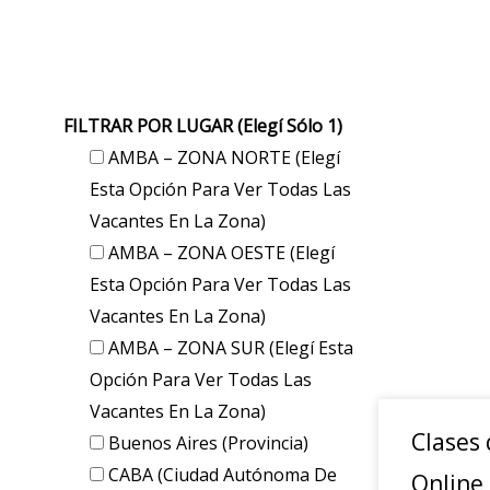
FILTRAR POR LUGAR (elegí Sólo 1)
AMBA – ZONA NORTE (elegí
Esta Opción Para Ver Todas Las
Vacantes En La Zona)
AMBA – ZONA OESTE (elegí
Esta Opción Para Ver Todas Las
Vacantes En La Zona)
AMBA – ZONA SUR (elegí Esta
Opción Para Ver Todas Las
Vacantes En La Zona)
Clases
Buenos Aires (provincia)
CABA (Ciudad Autónoma De
Online 