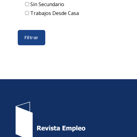
Sin Secundario
Trabajos Desde Casa