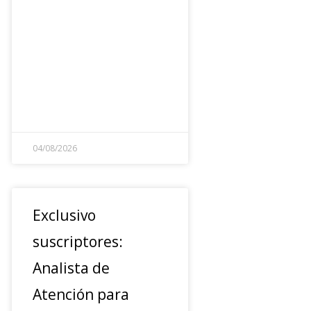
04/08/2026
Exclusivo
suscriptores:
Analista de
Atención para