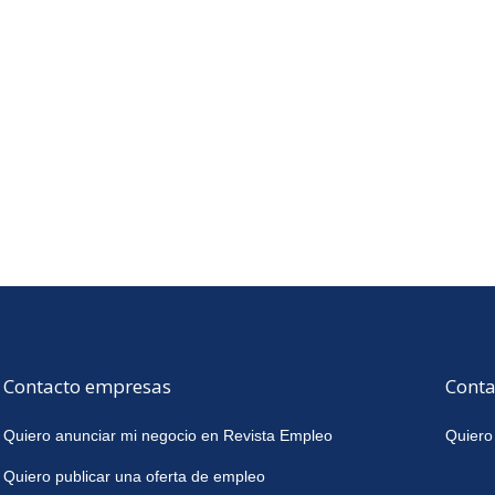
Contacto empresas
Conta
Quiero anunciar mi negocio en Revista Empleo
Quiero
Quiero publicar una oferta de empleo