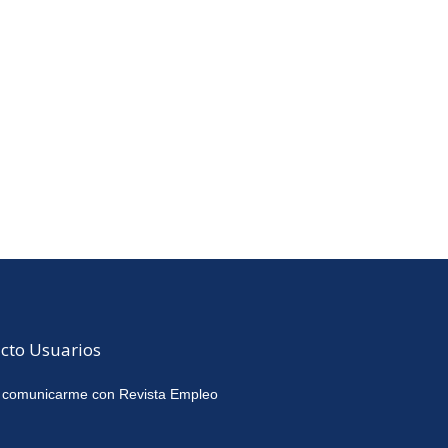
cto Usuarios
 comunicarme con Revista Empleo