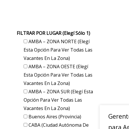
FILTRAR POR LUGAR (elegí Sólo 1)
AMBA – ZONA NORTE (elegí
Esta Opción Para Ver Todas Las
Vacantes En La Zona)
AMBA – ZONA OESTE (elegí
Esta Opción Para Ver Todas Las
Vacantes En La Zona)
AMBA – ZONA SUR (elegí Esta
Opción Para Ver Todas Las
Vacantes En La Zona)
Gerent
Buenos Aires (provincia)
CABA (Ciudad Autónoma De
para A