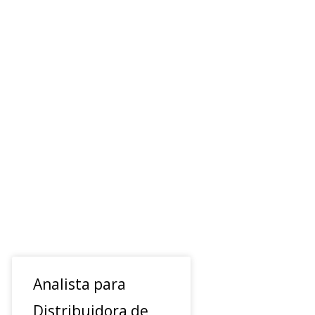
Analista para
Distribuidora de