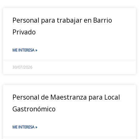
Personal para trabajar en Barrio
Privado
ME INTERESA »
30/07/2026
Personal de Maestranza para Local
Gastronómico
ME INTERESA »