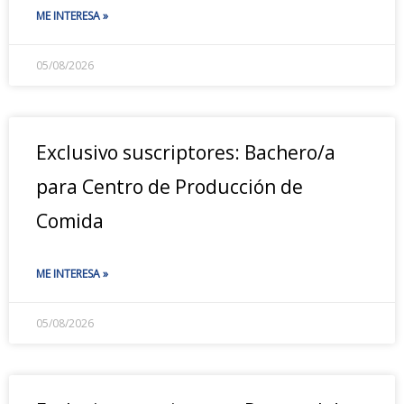
ME INTERESA »
05/08/2026
Exclusivo suscriptores: Bachero/a
para Centro de Producción de
Comida
ME INTERESA »
05/08/2026