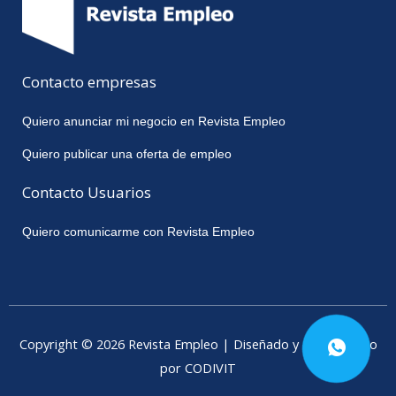
Contacto empresas
Quiero anunciar mi negocio en Revista Empleo
Quiero publicar una oferta de empleo
Contacto Usuarios
Quiero comunicarme con Revista Empleo
Copyright © 2026 Revista Empleo | Diseñado y desarrollado
por CODIVIT