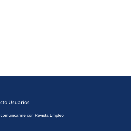
cto Usuarios
 comunicarme con Revista Empleo