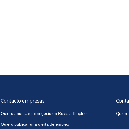
Contacto empresas
Conta
Quiero anunciar mi negocio en Revista Empleo
Quiero
Quiero publicar una oferta de empleo