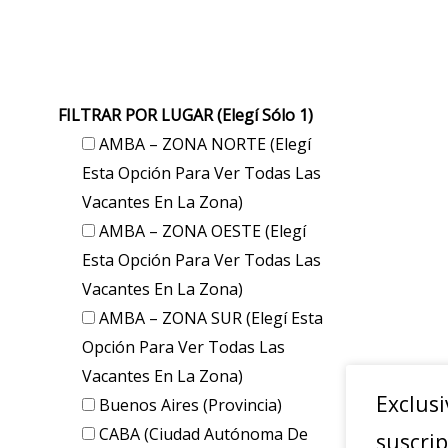
FILTRAR POR LUGAR (elegí Sólo 1)
AMBA – ZONA NORTE (elegí
Esta Opción Para Ver Todas Las
Vacantes En La Zona)
AMBA – ZONA OESTE (elegí
Esta Opción Para Ver Todas Las
Vacantes En La Zona)
AMBA – ZONA SUR (elegí Esta
Opción Para Ver Todas Las
Vacantes En La Zona)
Exclusi
Buenos Aires (provincia)
CABA (Ciudad Autónoma De
suscrip