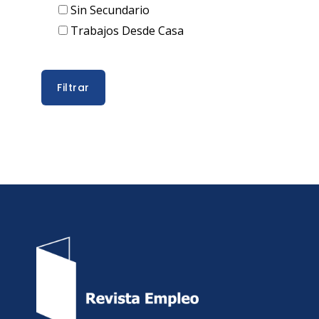
Sin Secundario
Trabajos Desde Casa