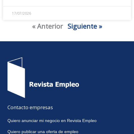
17/07/2026
« Anterior
Siguiente »
Contacto empresas
Quiero anunciar mi negocio en Revista Empleo
Quiero publicar una oferta de empleo