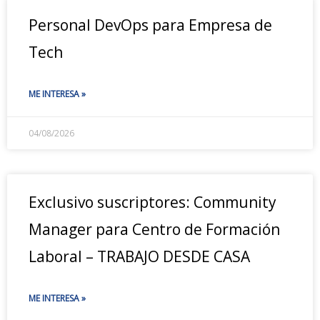
Personal DevOps para Empresa de
Tech
ME INTERESA »
04/08/2026
Exclusivo suscriptores: Community
Manager para Centro de Formación
Laboral – TRABAJO DESDE CASA
ME INTERESA »