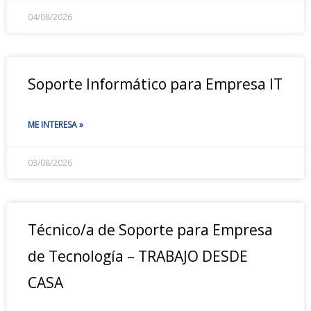
04/08/2026
Soporte Informático para Empresa IT
ME INTERESA »
03/08/2026
Técnico/a de Soporte para Empresa
de Tecnología – TRABAJO DESDE
CASA