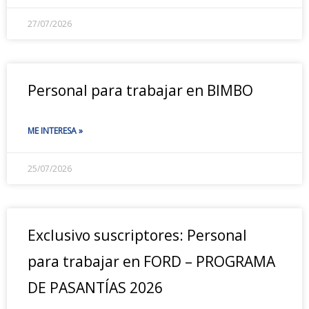
27/07/2026
Personal para trabajar en BIMBO
ME INTERESA »
25/07/2026
Exclusivo suscriptores: Personal
para trabajar en FORD – PROGRAMA
DE PASANTÍAS 2026