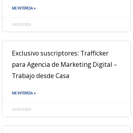
ME INTERESA »
24/07/2026
Exclusivo suscriptores: Trafficker
para Agencia de Marketing Digital –
Trabajo desde Casa
ME INTERESA »
23/07/2026