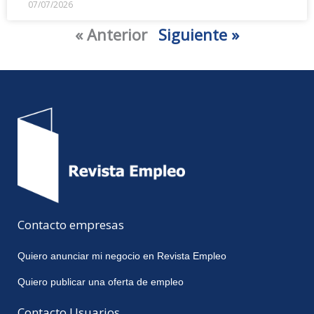
07/07/2026
« Anterior
Siguiente »
Contacto empresas
Quiero anunciar mi negocio en Revista Empleo
Quiero publicar una oferta de empleo
Contacto Usuarios