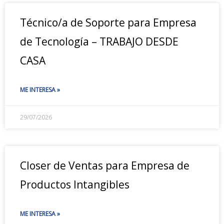
Técnico/a de Soporte para Empresa
de Tecnología – TRABAJO DESDE
CASA
ME INTERESA »
29/07/2026
Closer de Ventas para Empresa de
Productos Intangibles
ME INTERESA »