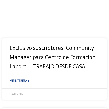
Exclusivo suscriptores: Community
Manager para Centro de Formación
Laboral – TRABAJO DESDE CASA
ME INTERESA »
04/08/2026