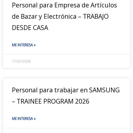
Personal para Empresa de Artículos
de Bazar y Electrónica – TRABAJO
DESDE CASA
ME INTERESA »
17/07/2026
Personal para trabajar en SAMSUNG
– TRAINEE PROGRAM 2026
ME INTERESA »