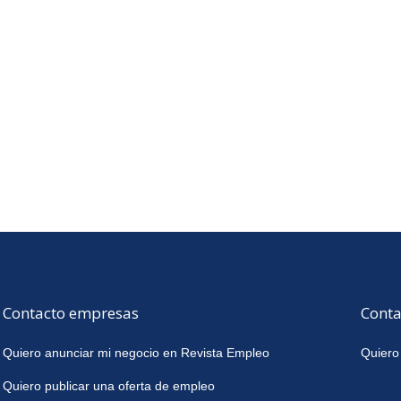
Contacto empresas
Conta
Quiero anunciar mi negocio en Revista Empleo
Quiero
Quiero publicar una oferta de empleo