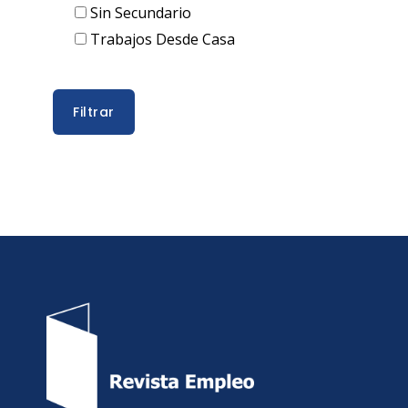
Sin Secundario
Trabajos Desde Casa