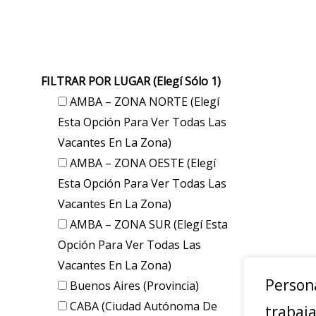
FILTRAR POR LUGAR (elegí Sólo 1)
AMBA – ZONA NORTE (elegí
Esta Opción Para Ver Todas Las
Vacantes En La Zona)
AMBA – ZONA OESTE (elegí
Esta Opción Para Ver Todas Las
Vacantes En La Zona)
AMBA – ZONA SUR (elegí Esta
Opción Para Ver Todas Las
Vacantes En La Zona)
Person
Buenos Aires (provincia)
CABA (Ciudad Autónoma De
trabaj