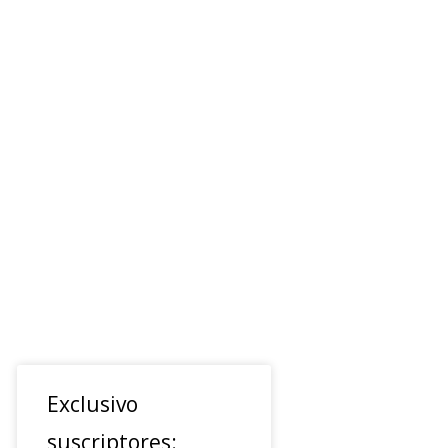
Exclusivo
suscriptores: