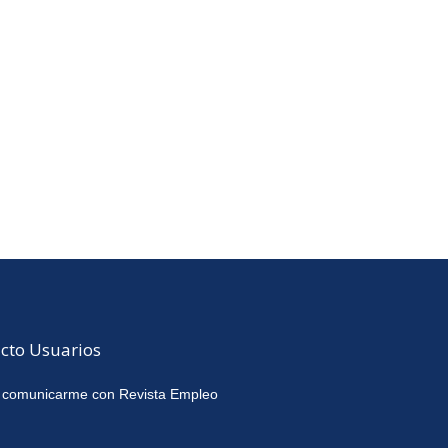
cto Usuarios
 comunicarme con Revista Empleo