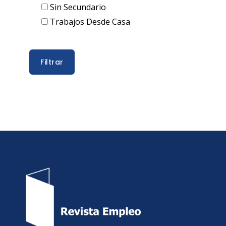
Sin Secundario
Trabajos Desde Casa