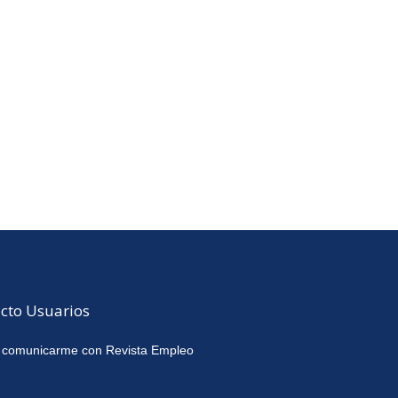
cto Usuarios
 comunicarme con Revista Empleo