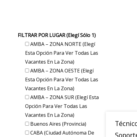
FILTRAR POR LUGAR (elegí Sólo 1)
AMBA – ZONA NORTE (elegí
Esta Opción Para Ver Todas Las
Vacantes En La Zona)
AMBA – ZONA OESTE (elegí
Esta Opción Para Ver Todas Las
Vacantes En La Zona)
AMBA – ZONA SUR (elegí Esta
Opción Para Ver Todas Las
Vacantes En La Zona)
Técnic
Buenos Aires (provincia)
CABA (Ciudad Autónoma De
Soport