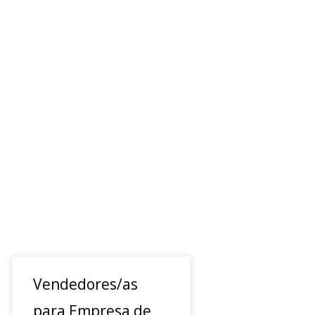
Vendedores/as
para Empresa de