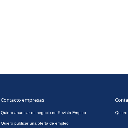
Contacto empresas
Conta
Quiero anunciar mi negocio en Revista Empleo
Quiero
Quiero publicar una oferta de empleo