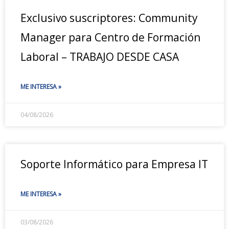
Exclusivo suscriptores: Community
Manager para Centro de Formación
Laboral – TRABAJO DESDE CASA
ME INTERESA »
04/08/2026
Soporte Informático para Empresa IT
ME INTERESA »
03/08/2026