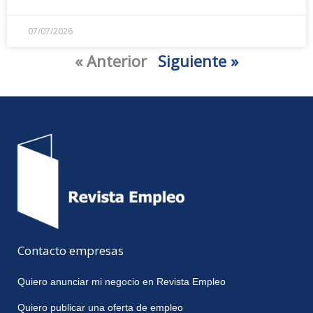
07/07/2026
« Anterior
Siguiente »
Contacto empresas
Quiero anunciar mi negocio en Revista Empleo
Quiero publicar una oferta de empleo