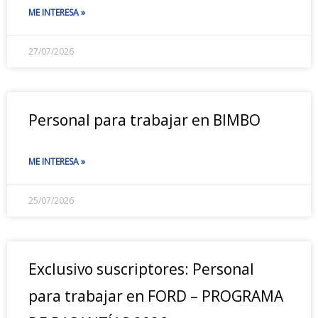
ME INTERESA »
27/07/2026
Personal para trabajar en BIMBO
ME INTERESA »
25/07/2026
Exclusivo suscriptores: Personal
para trabajar en FORD – PROGRAMA