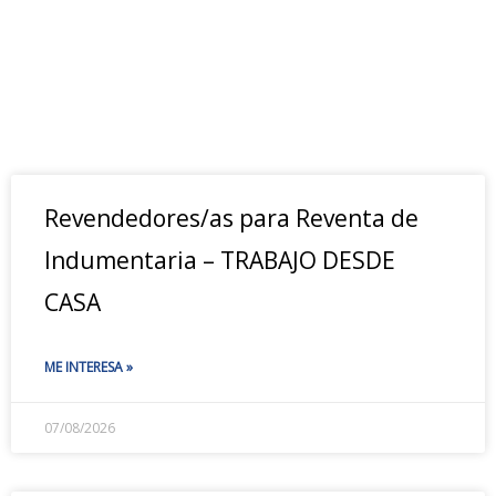
Revendedores/as para Reventa de
Indumentaria – TRABAJO DESDE
CASA
ME INTERESA »
07/08/2026