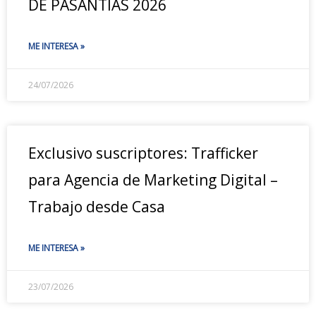
DE PASANTÍAS 2026
ME INTERESA »
24/07/2026
Exclusivo suscriptores: Trafficker
para Agencia de Marketing Digital –
Trabajo desde Casa
ME INTERESA »
23/07/2026