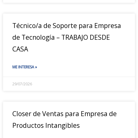
Técnico/a de Soporte para Empresa
de Tecnología – TRABAJO DESDE
CASA
ME INTERESA »
29/07/2026
Closer de Ventas para Empresa de
Productos Intangibles