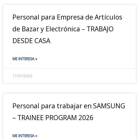
Personal para Empresa de Artículos
de Bazar y Electrónica – TRABAJO
DESDE CASA
ME INTERESA »
17/07/2026
Personal para trabajar en SAMSUNG
– TRAINEE PROGRAM 2026
ME INTERESA »