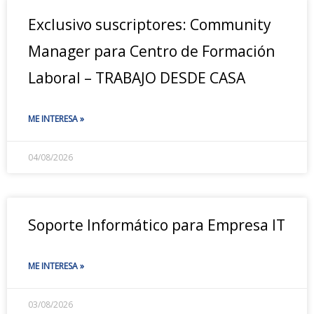
Exclusivo suscriptores: Community
Manager para Centro de Formación
Laboral – TRABAJO DESDE CASA
ME INTERESA »
04/08/2026
Soporte Informático para Empresa IT
ME INTERESA »
03/08/2026