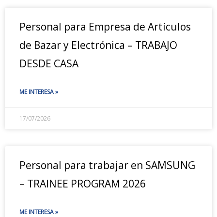
Personal para Empresa de Artículos
de Bazar y Electrónica – TRABAJO
DESDE CASA
ME INTERESA »
17/07/2026
Personal para trabajar en SAMSUNG
– TRAINEE PROGRAM 2026
ME INTERESA »