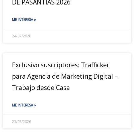
DE PASANTÍAS 2026
ME INTERESA »
24/07/2026
Exclusivo suscriptores: Trafficker
para Agencia de Marketing Digital –
Trabajo desde Casa
ME INTERESA »
23/07/2026