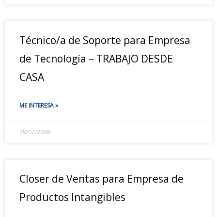
Técnico/a de Soporte para Empresa
de Tecnología – TRABAJO DESDE
CASA
ME INTERESA »
29/07/2026
Closer de Ventas para Empresa de
Productos Intangibles