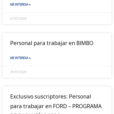
ME INTERESA »
27/07/2026
Personal para trabajar en BIMBO
ME INTERESA »
25/07/2026
Exclusivo suscriptores: Personal
para trabajar en FORD – PROGRAMA