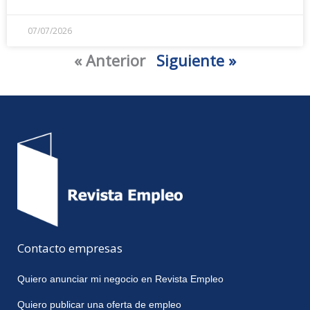
07/07/2026
« Anterior
Siguiente »
Contacto empresas
Quiero anunciar mi negocio en Revista Empleo
Quiero publicar una oferta de empleo