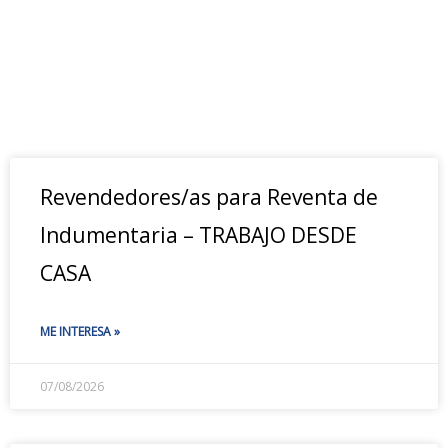
Revendedores/as para Reventa de
Indumentaria – TRABAJO DESDE
CASA
ME INTERESA »
07/08/2026