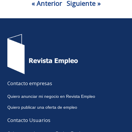
« Anterior
Siguiente »
Contacto empresas
Quiero anunciar mi negocio en Revista Empleo
Quiero publicar una oferta de empleo
Contacto Usuarios