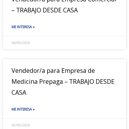
– TRABAJO DESDE CASA
ME INTERESA »
06/05/2026
Vendedor/a para Empresa de
Medicina Prepaga – TRABAJO DESDE
CASA
ME INTERESA »
05/05/2026