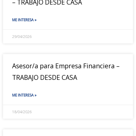
– TRABAJO DESDE CASA
ME INTERESA »
29/04/2026
Asesor/a para Empresa Financiera –
TRABAJO DESDE CASA
ME INTERESA »
18/04/2026