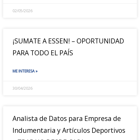
02/05/2026
¡SUMATE A ESSEN! – OPORTUNIDAD
PARA TODO EL PAÍS
ME INTERESA »
30/04/2026
Analista de Datos para Empresa de
Indumentaria y Artículos Deportivos