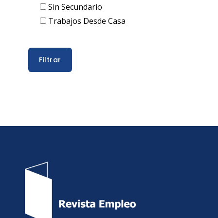
Sin Secundario
Trabajos Desde Casa