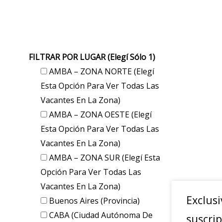
FILTRAR POR LUGAR (elegí Sólo 1)
AMBA – ZONA NORTE (elegí
Esta Opción Para Ver Todas Las
Vacantes En La Zona)
AMBA – ZONA OESTE (elegí
Esta Opción Para Ver Todas Las
Vacantes En La Zona)
AMBA – ZONA SUR (elegí Esta
Opción Para Ver Todas Las
Vacantes En La Zona)
Exclusi
Buenos Aires (provincia)
CABA (Ciudad Autónoma De
suscrip