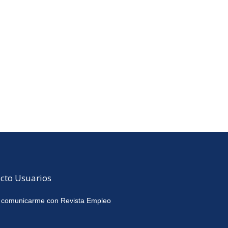
cto Usuarios
 comunicarme con Revista Empleo