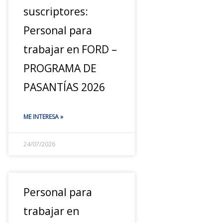
suscriptores:
Personal para
trabajar en FORD –
PROGRAMA DE
PASANTÍAS 2026
ME INTERESA »
24/07/2026
Personal para
trabajar en