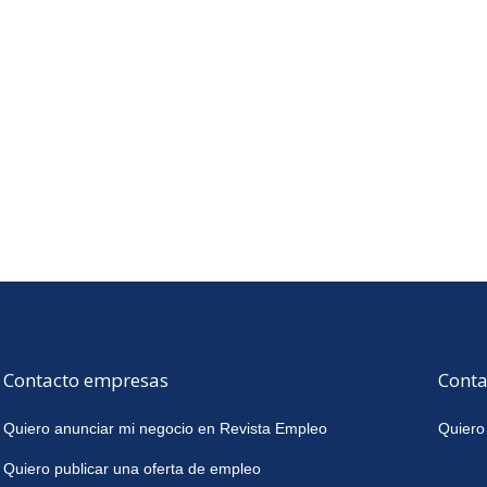
Contacto empresas
Conta
Quiero anunciar mi negocio en Revista Empleo
Quiero
Quiero publicar una oferta de empleo