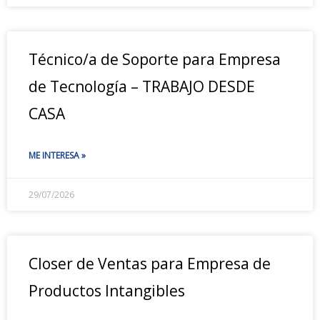
Técnico/a de Soporte para Empresa
de Tecnología – TRABAJO DESDE
CASA
ME INTERESA »
29/07/2026
Closer de Ventas para Empresa de
Productos Intangibles