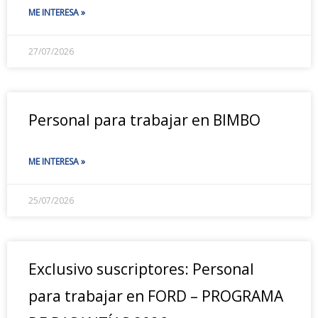
ME INTERESA »
27/07/2026
Personal para trabajar en BIMBO
ME INTERESA »
25/07/2026
Exclusivo suscriptores: Personal
para trabajar en FORD – PROGRAMA