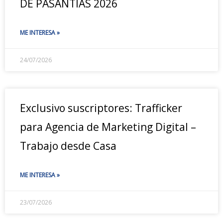
DE PASANTÍAS 2026
ME INTERESA »
24/07/2026
Exclusivo suscriptores: Trafficker
para Agencia de Marketing Digital –
Trabajo desde Casa
ME INTERESA »
23/07/2026