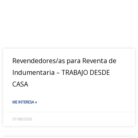
Revendedores/as para Reventa de
Indumentaria – TRABAJO DESDE
CASA
ME INTERESA »
07/08/2026