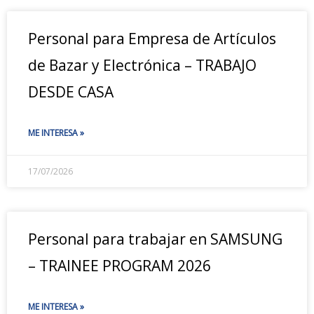
Personal para Empresa de Artículos
de Bazar y Electrónica – TRABAJO
DESDE CASA
ME INTERESA »
17/07/2026
Personal para trabajar en SAMSUNG
– TRAINEE PROGRAM 2026
ME INTERESA »