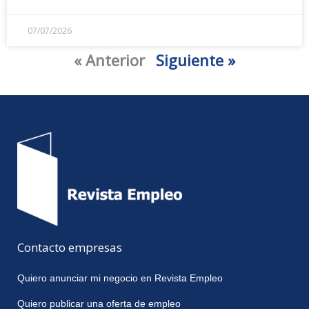
07/07/2026
« Anterior
Siguiente »
Contacto empresas
Quiero anunciar mi negocio en Revista Empleo
Quiero publicar una oferta de empleo