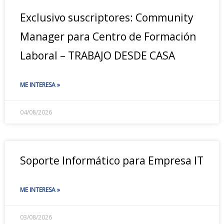
Exclusivo suscriptores: Community
Manager para Centro de Formación
Laboral – TRABAJO DESDE CASA
ME INTERESA »
04/08/2026
Soporte Informático para Empresa IT
ME INTERESA »
03/08/2026