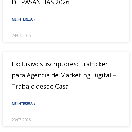
DE PASANTÍAS 2026
ME INTERESA »
24/07/2026
Exclusivo suscriptores: Trafficker
para Agencia de Marketing Digital –
Trabajo desde Casa
ME INTERESA »
23/07/2026