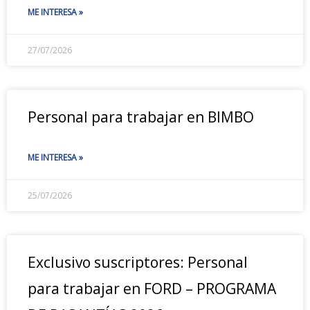
ME INTERESA »
27/07/2026
Personal para trabajar en BIMBO
ME INTERESA »
25/07/2026
Exclusivo suscriptores: Personal
para trabajar en FORD – PROGRAMA