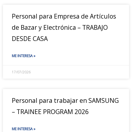
Personal para Empresa de Artículos
de Bazar y Electrónica – TRABAJO
DESDE CASA
ME INTERESA »
17/07/2026
Personal para trabajar en SAMSUNG
– TRAINEE PROGRAM 2026
ME INTERESA »