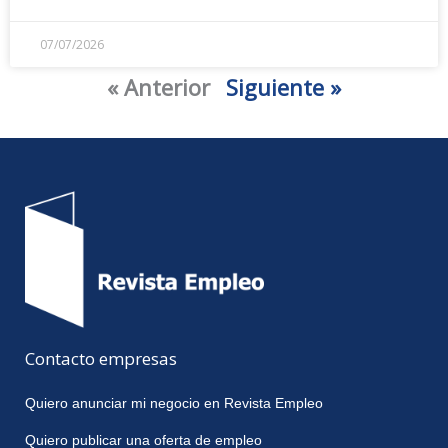
07/07/2026
« Anterior
Siguiente »
Contacto empresas
Quiero anunciar mi negocio en Revista Empleo
Quiero publicar una oferta de empleo