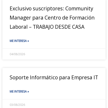
Exclusivo suscriptores: Community
Manager para Centro de Formación
Laboral – TRABAJO DESDE CASA
ME INTERESA »
04/08/2026
Soporte Informático para Empresa IT
ME INTERESA »
03/08/2026