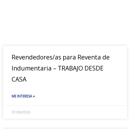
Revendedores/as para Reventa de
Indumentaria – TRABAJO DESDE
CASA
ME INTERESA »
07/08/2026