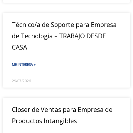
Técnico/a de Soporte para Empresa
de Tecnología – TRABAJO DESDE
CASA
ME INTERESA »
29/07/2026
Closer de Ventas para Empresa de
Productos Intangibles