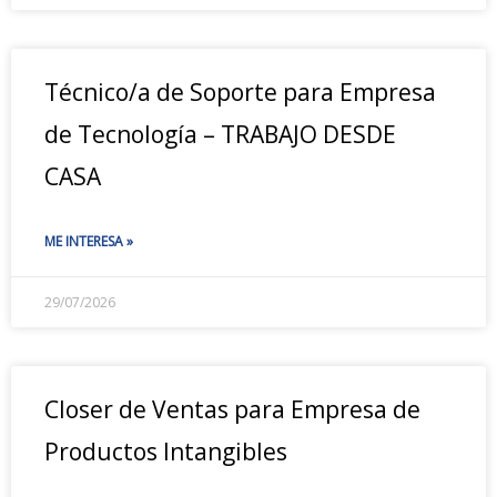
Técnico/a de Soporte para Empresa
de Tecnología – TRABAJO DESDE
CASA
ME INTERESA »
29/07/2026
Closer de Ventas para Empresa de
Productos Intangibles