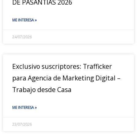
DE PASANTÍAS 2026
ME INTERESA »
24/07/2026
Exclusivo suscriptores: Trafficker
para Agencia de Marketing Digital –
Trabajo desde Casa
ME INTERESA »
23/07/2026