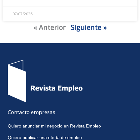
07/07/2026
« Anterior
Siguiente »
Contacto empresas
Quiero anunciar mi negocio en Revista Empleo
Quiero publicar una oferta de empleo