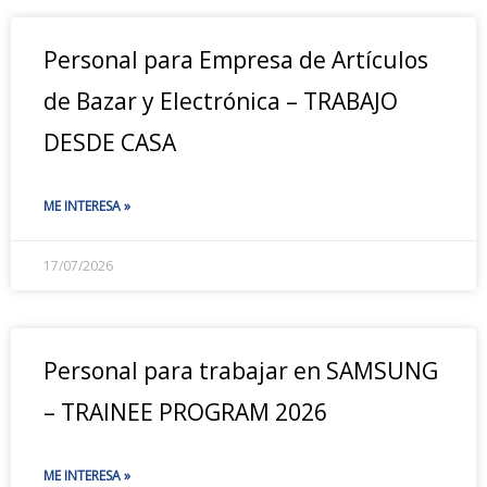
Personal para Empresa de Artículos
de Bazar y Electrónica – TRABAJO
DESDE CASA
ME INTERESA »
17/07/2026
Personal para trabajar en SAMSUNG
– TRAINEE PROGRAM 2026
ME INTERESA »