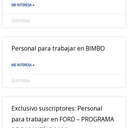
ME INTERESA »
27/07/2026
Personal para trabajar en BIMBO
ME INTERESA »
25/07/2026
Exclusivo suscriptores: Personal
para trabajar en FORD – PROGRAMA