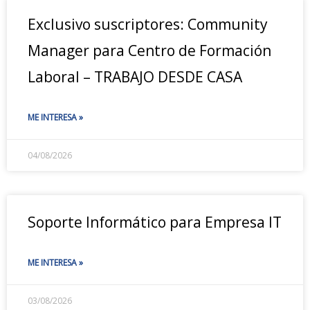
Exclusivo suscriptores: Community
Manager para Centro de Formación
Laboral – TRABAJO DESDE CASA
ME INTERESA »
04/08/2026
Soporte Informático para Empresa IT
ME INTERESA »
03/08/2026