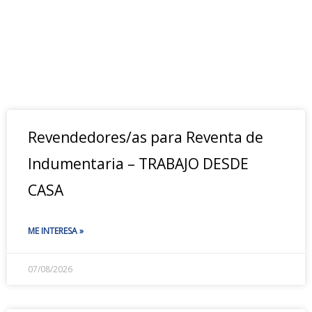
Revendedores/as para Reventa de
Indumentaria – TRABAJO DESDE
CASA
ME INTERESA »
07/08/2026