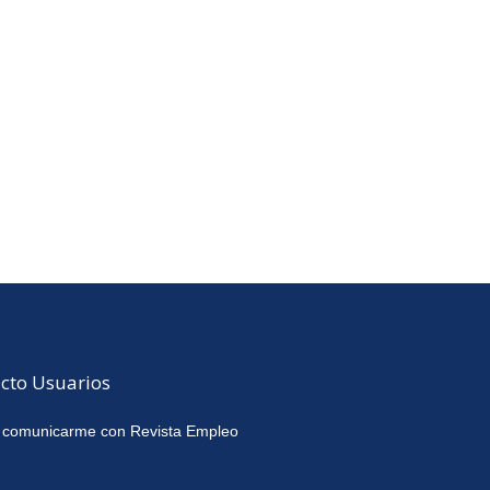
cto Usuarios
 comunicarme con Revista Empleo