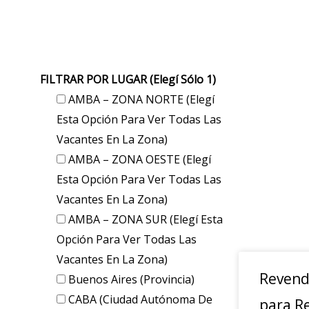
FILTRAR POR LUGAR (elegí Sólo 1)
AMBA – ZONA NORTE (elegí
Esta Opción Para Ver Todas Las
Vacantes En La Zona)
AMBA – ZONA OESTE (elegí
Esta Opción Para Ver Todas Las
Vacantes En La Zona)
AMBA – ZONA SUR (elegí Esta
Opción Para Ver Todas Las
Vacantes En La Zona)
Revend
Buenos Aires (provincia)
CABA (Ciudad Autónoma De
para R