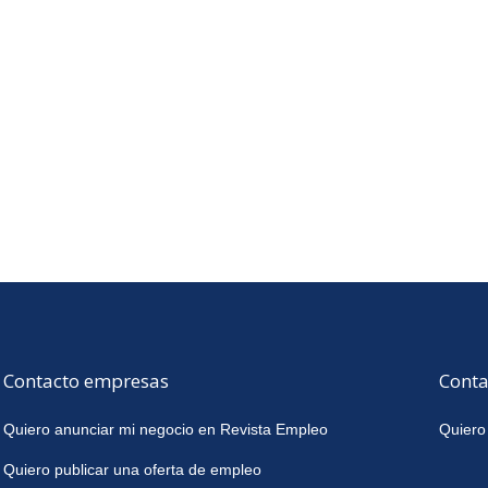
Contacto empresas
Conta
Quiero anunciar mi negocio en Revista Empleo
Quiero
Quiero publicar una oferta de empleo