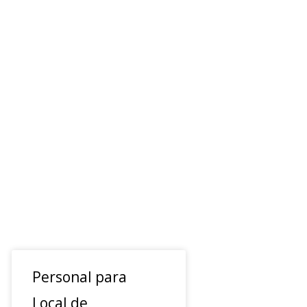
Personal para
Local de