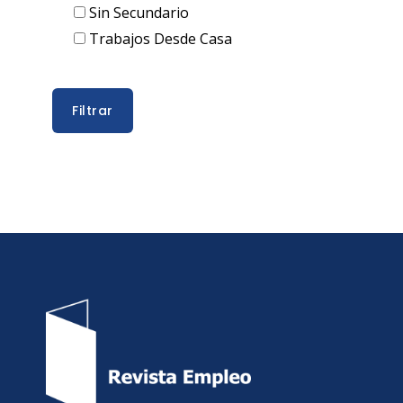
Sin Secundario
Trabajos Desde Casa