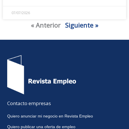
07/07/2026
« Anterior
Siguiente »
Contacto empresas
Quiero anunciar mi negocio en Revista Empleo
Quiero publicar una oferta de empleo