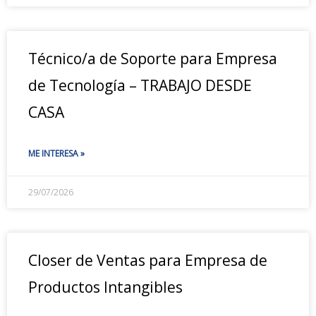
Técnico/a de Soporte para Empresa
de Tecnología – TRABAJO DESDE
CASA
ME INTERESA »
29/07/2026
Closer de Ventas para Empresa de
Productos Intangibles