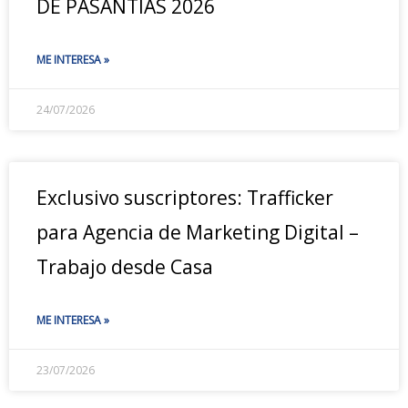
DE PASANTÍAS 2026
ME INTERESA »
24/07/2026
Exclusivo suscriptores: Trafficker
para Agencia de Marketing Digital –
Trabajo desde Casa
ME INTERESA »
23/07/2026