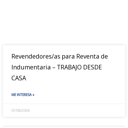
Revendedores/as para Reventa de
Indumentaria – TRABAJO DESDE
CASA
ME INTERESA »
07/08/2026