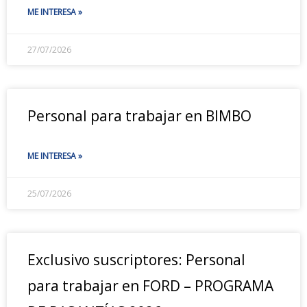
ME INTERESA »
27/07/2026
Personal para trabajar en BIMBO
ME INTERESA »
25/07/2026
Exclusivo suscriptores: Personal
para trabajar en FORD – PROGRAMA