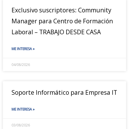
Exclusivo suscriptores: Community
Manager para Centro de Formación
Laboral – TRABAJO DESDE CASA
ME INTERESA »
04/08/2026
Soporte Informático para Empresa IT
ME INTERESA »
03/08/2026