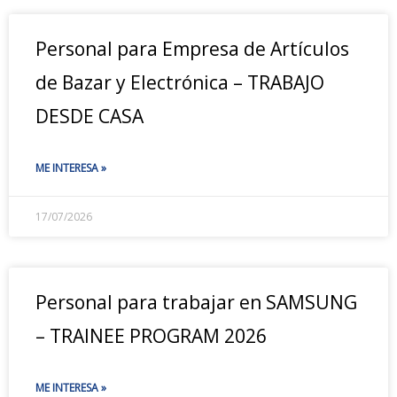
Personal para Empresa de Artículos
de Bazar y Electrónica – TRABAJO
DESDE CASA
ME INTERESA »
17/07/2026
Personal para trabajar en SAMSUNG
– TRAINEE PROGRAM 2026
ME INTERESA »