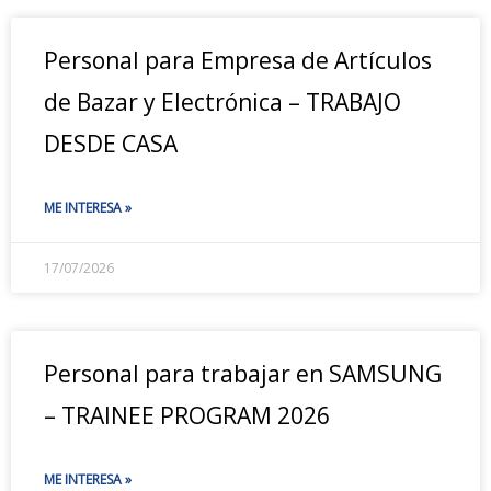
Personal para Empresa de Artículos
de Bazar y Electrónica – TRABAJO
DESDE CASA
ME INTERESA »
17/07/2026
Personal para trabajar en SAMSUNG
– TRAINEE PROGRAM 2026
ME INTERESA »