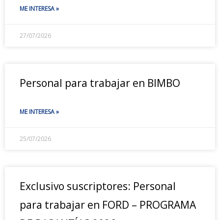
ME INTERESA »
27/07/2026
Personal para trabajar en BIMBO
ME INTERESA »
25/07/2026
Exclusivo suscriptores: Personal
para trabajar en FORD – PROGRAMA