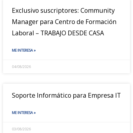
Exclusivo suscriptores: Community
Manager para Centro de Formación
Laboral – TRABAJO DESDE CASA
ME INTERESA »
04/08/2026
Soporte Informático para Empresa IT
ME INTERESA »
03/08/2026