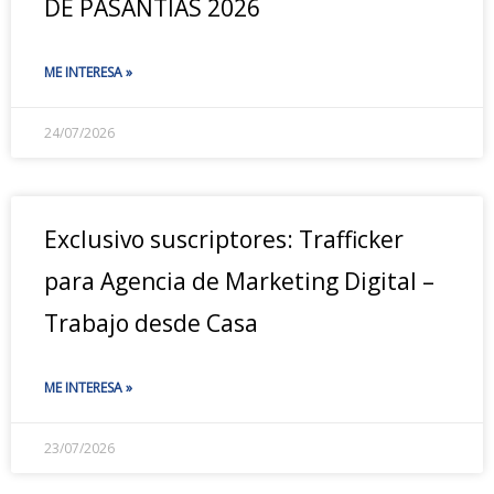
DE PASANTÍAS 2026
ME INTERESA »
24/07/2026
Exclusivo suscriptores: Trafficker
para Agencia de Marketing Digital –
Trabajo desde Casa
ME INTERESA »
23/07/2026