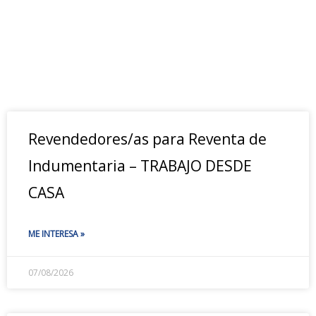
Revendedores/as para Reventa de
Indumentaria – TRABAJO DESDE
CASA
ME INTERESA »
07/08/2026