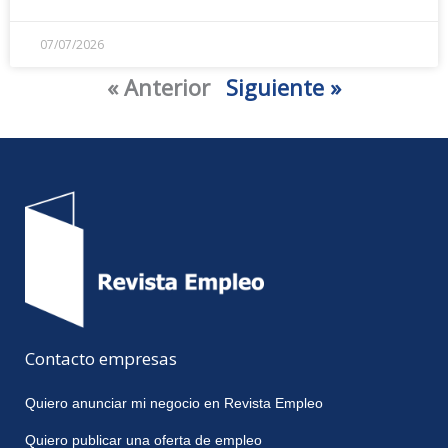
07/07/2026
« Anterior
Siguiente »
Contacto empresas
Quiero anunciar mi negocio en Revista Empleo
Quiero publicar una oferta de empleo