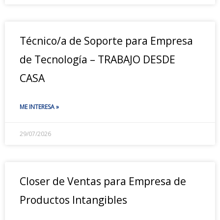
Técnico/a de Soporte para Empresa
de Tecnología – TRABAJO DESDE
CASA
ME INTERESA »
29/07/2026
Closer de Ventas para Empresa de
Productos Intangibles