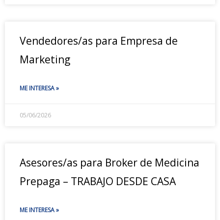
Vendedores/as para Empresa de
Marketing
ME INTERESA »
05/06/2026
Asesores/as para Broker de Medicina
Prepaga – TRABAJO DESDE CASA
ME INTERESA »