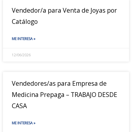
Vendedor/a para Venta de Joyas por
Catálogo
ME INTERESA »
12/06/2026
Vendedores/as para Empresa de
Medicina Prepaga – TRABAJO DESDE
CASA
ME INTERESA »