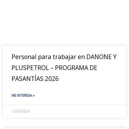
Personal para trabajar en DANONE Y
PLUSPETROL – PROGRAMA DE
PASANTÍAS 2026
ME INTERESA »
12/06/2026