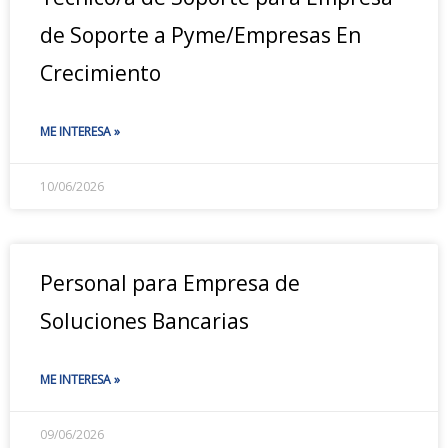
de Soporte a Pyme/Empresas En
Crecimiento
ME INTERESA »
10/06/2026
Personal para Empresa de
Soluciones Bancarias
ME INTERESA »
09/06/2026